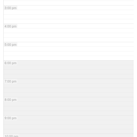
3:00 pm
4:00 pm
5:00 pm
6:00 pm
7:00 pm
8:00 pm
9:00 pm
10:00 pm