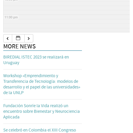
11:00 pm
MORE NEWS
BIREDIAL ISTEC 2023 se realizará en
Uruguay
Workshop «Emprendimiento y
Transferencia de Tecnología: modelos de
desarrollo y el papel de las universidades»
de la UNLP
Fundación Sonríe la Vida realizó un
encuentro sobre Bienestar y Neurociencia
Aplicada
Se celebró en Colombia el XIII Congreso