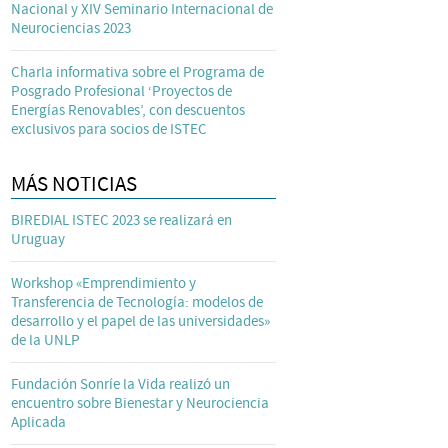
Nacional y XIV Seminario Internacional de
Neurociencias 2023
Charla informativa sobre el Programa de
Posgrado Profesional ‘Proyectos de
Energías Renovables’, con descuentos
exclusivos para socios de ISTEC
MÁS NOTICIAS
BIREDIAL ISTEC 2023 se realizará en
Uruguay
Workshop «Emprendimiento y
Transferencia de Tecnología: modelos de
desarrollo y el papel de las universidades»
de la UNLP
Fundación Sonríe la Vida realizó un
encuentro sobre Bienestar y Neurociencia
Aplicada