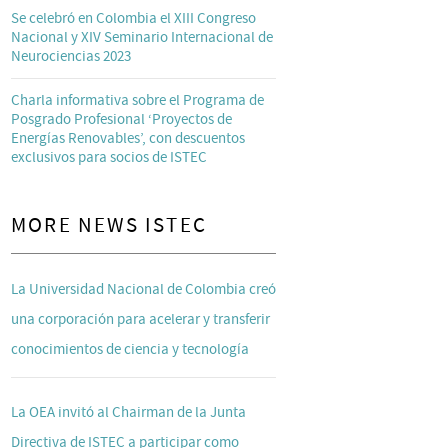
Se celebró en Colombia el XIII Congreso
Nacional y XIV Seminario Internacional de
Neurociencias 2023
Charla informativa sobre el Programa de
Posgrado Profesional ‘Proyectos de
Energías Renovables’, con descuentos
exclusivos para socios de ISTEC
MORE NEWS ISTEC
La Universidad Nacional de Colombia creó
una corporación para acelerar y transferir
conocimientos de ciencia y tecnología
La OEA invitó al Chairman de la Junta
Directiva de ISTEC a participar como