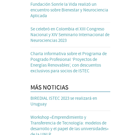
Fundación Sonríe la Vida realizó un
encuentro sobre Bienestar y Neurociencia
Aplicada
Se celebró en Colombia el XIII Congreso
Nacional y XIV Seminario Internacional de
Neurociencias 2023
Charla informativa sobre el Programa de
Posgrado Profesional ‘Proyectos de
Energías Renovables’, con descuentos
exclusivos para socios de ISTEC
MÁS NOTICIAS
BIREDIAL ISTEC 2023 se realizará en
Uruguay
Workshop «Emprendimiento y
Transferencia de Tecnología: modelos de
desarrollo y el papel de las universidades»
de la UNLP