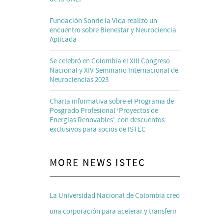
Fundación Sonríe la Vida realizó un
encuentro sobre Bienestar y Neurociencia
Aplicada
Se celebró en Colombia el XIII Congreso
Nacional y XIV Seminario Internacional de
Neurociencias 2023
Charla informativa sobre el Programa de
Posgrado Profesional ‘Proyectos de
Energías Renovables’, con descuentos
exclusivos para socios de ISTEC
MORE NEWS ISTEC
La Universidad Nacional de Colombia creó
una corporación para acelerar y transferir