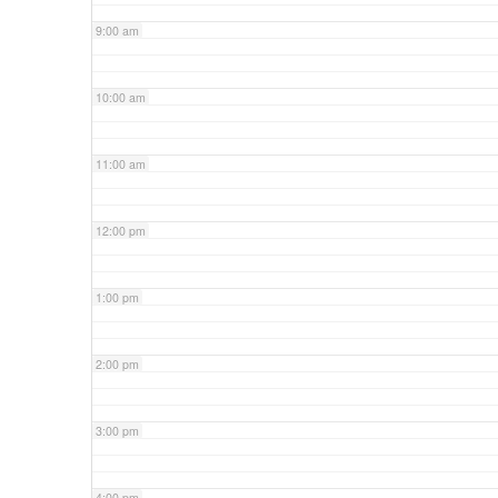
9:00 am
10:00 am
11:00 am
12:00 pm
1:00 pm
2:00 pm
3:00 pm
4:00 pm