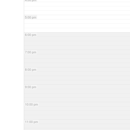
5:00 pm
6:00 pm
7:00 pm
8:00 pm
9:00 pm
10:00 pm
11:00 pm