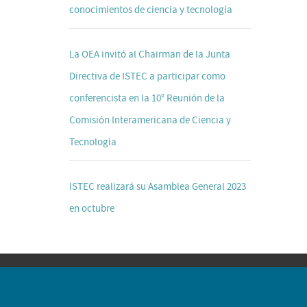
conocimientos de ciencia y tecnología
La OEA invitó al Chairman de la Junta
Directiva de ISTEC a participar como
conferencista en la 10° Reunión de la
Comisión Interamericana de Ciencia y
Tecnología
ISTEC realizará su Asamblea General 2023
en octubre