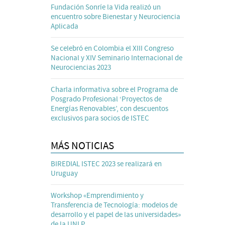
Fundación Sonríe la Vida realizó un
encuentro sobre Bienestar y Neurociencia
Aplicada
Se celebró en Colombia el XIII Congreso
Nacional y XIV Seminario Internacional de
Neurociencias 2023
Charla informativa sobre el Programa de
Posgrado Profesional ‘Proyectos de
Energías Renovables’, con descuentos
exclusivos para socios de ISTEC
MÁS NOTICIAS
BIREDIAL ISTEC 2023 se realizará en
Uruguay
Workshop «Emprendimiento y
Transferencia de Tecnología: modelos de
desarrollo y el papel de las universidades»
de la UNLP