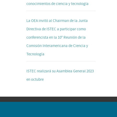
conocimientos de ciencia y tecnología
La OEA invitó al Chairman de la Junta
Directiva de ISTEC a participar como
conferencista en la 10° Reunión de la
Comisión Interamericana de Ciencia y
Tecnología
ISTEC realizará su Asamblea General 2023
en octubre