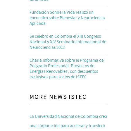
Fundación Sonríe la Vida realizó un
encuentro sobre Bienestar y Neurociencia
Aplicada
Se celebró en Colombia el XIII Congreso
Nacional y XIV Seminario Internacional de
Neurociencias 2023
Charla informativa sobre el Programa de
Posgrado Profesional ‘Proyectos de
Energías Renovables’, con descuentos
exclusivos para socios de ISTEC
MORE NEWS ISTEC
La Universidad Nacional de Colombia creó
una corporación para acelerar y transferir