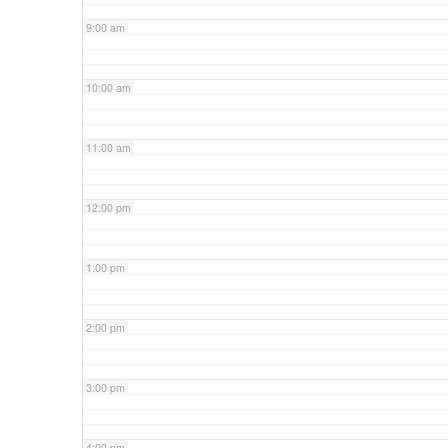
9:00 am
10:00 am
11:00 am
12:00 pm
1:00 pm
2:00 pm
3:00 pm
4:00 pm