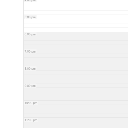
5:00 pm
6:00 pm
7:00 pm
8:00 pm
9:00 pm
10:00 pm
11:00 pm