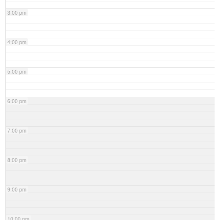
3:00 pm
4:00 pm
5:00 pm
6:00 pm
7:00 pm
8:00 pm
9:00 pm
10:00 pm