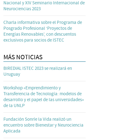
Nacional y XIV Seminario Internacional de
Neurociencias 2023
Charla informativa sobre el Programa de
Posgrado Profesional ‘Proyectos de
Energías Renovables’, con descuentos
exclusivos para socios de ISTEC
MÁS NOTICIAS
BIREDIAL ISTEC 2023 se realizará en
Uruguay
Workshop «Emprendimiento y
Transferencia de Tecnología: modelos de
desarrollo y el papel de las universidades»
de la UNLP
Fundación Sonríe la Vida realizó un
encuentro sobre Bienestar y Neurociencia
Aplicada