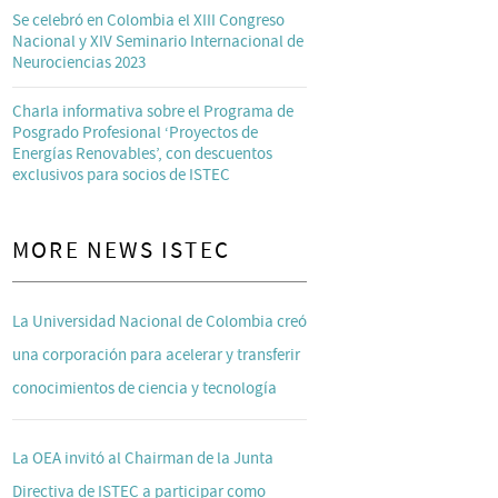
Se celebró en Colombia el XIII Congreso
Nacional y XIV Seminario Internacional de
Neurociencias 2023
Charla informativa sobre el Programa de
Posgrado Profesional ‘Proyectos de
Energías Renovables’, con descuentos
exclusivos para socios de ISTEC
MORE NEWS ISTEC
La Universidad Nacional de Colombia creó
una corporación para acelerar y transferir
conocimientos de ciencia y tecnología
La OEA invitó al Chairman de la Junta
Directiva de ISTEC a participar como