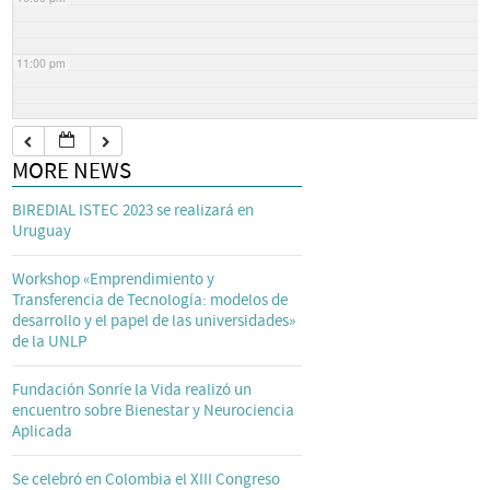
11:00 pm
MORE NEWS
BIREDIAL ISTEC 2023 se realizará en
Uruguay
Workshop «Emprendimiento y
Transferencia de Tecnología: modelos de
desarrollo y el papel de las universidades»
de la UNLP
Fundación Sonríe la Vida realizó un
encuentro sobre Bienestar y Neurociencia
Aplicada
Se celebró en Colombia el XIII Congreso