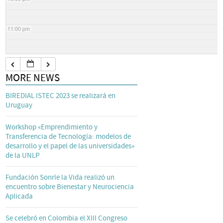
11:00 pm
MORE NEWS
BIREDIAL ISTEC 2023 se realizará en
Uruguay
Workshop «Emprendimiento y
Transferencia de Tecnología: modelos de
desarrollo y el papel de las universidades»
de la UNLP
Fundación Sonríe la Vida realizó un
encuentro sobre Bienestar y Neurociencia
Aplicada
Se celebró en Colombia el XIII Congreso