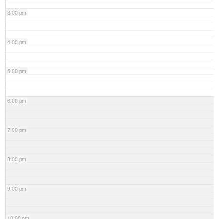
3:00 pm
4:00 pm
5:00 pm
6:00 pm
7:00 pm
8:00 pm
9:00 pm
10:00 pm