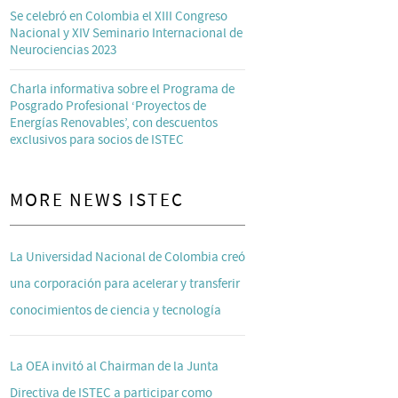
Se celebró en Colombia el XIII Congreso
Nacional y XIV Seminario Internacional de
Neurociencias 2023
Charla informativa sobre el Programa de
Posgrado Profesional ‘Proyectos de
Energías Renovables’, con descuentos
exclusivos para socios de ISTEC
MORE NEWS ISTEC
La Universidad Nacional de Colombia creó
una corporación para acelerar y transferir
conocimientos de ciencia y tecnología
La OEA invitó al Chairman de la Junta
Directiva de ISTEC a participar como