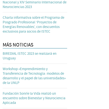
Nacional y XIV Seminario Internacional de
Neurociencias 2023
Charla informativa sobre el Programa de
Posgrado Profesional ‘Proyectos de
Energías Renovables’, con descuentos
exclusivos para socios de ISTEC
MÁS NOTICIAS
BIREDIAL ISTEC 2023 se realizará en
Uruguay
Workshop «Emprendimiento y
Transferencia de Tecnología: modelos de
desarrollo y el papel de las universidades»
de la UNLP
Fundación Sonríe la Vida realizó un
encuentro sobre Bienestar y Neurociencia
Aplicada