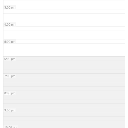
3:00 pm
4:00 pm
5:00 pm
6:00 pm
7:00 pm
8:00 pm
9:00 pm
10:00 pm