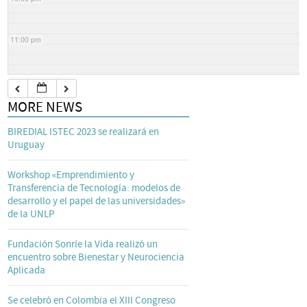
11:00 pm
MORE NEWS
BIREDIAL ISTEC 2023 se realizará en
Uruguay
Workshop «Emprendimiento y
Transferencia de Tecnología: modelos de
desarrollo y el papel de las universidades»
de la UNLP
Fundación Sonríe la Vida realizó un
encuentro sobre Bienestar y Neurociencia
Aplicada
Se celebró en Colombia el XIII Congreso