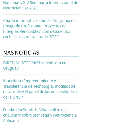
Nacional y XIV Seminario Internacional de
Neurociencias 2023
Charla informativa sobre el Programa de
Posgrado Profesional ‘Proyectos de
Energías Renovables’, con descuentos
exclusivos para socios de ISTEC
MÁS NOTICIAS
BIREDIAL ISTEC 2023 se realizará en
Uruguay
Workshop «Emprendimiento y
Transferencia de Tecnología: modelos de
desarrollo y el papel de las universidades»
de la UNLP
Fundación Sonríe la Vida realizó un
encuentro sobre Bienestar y Neurociencia
Aplicada