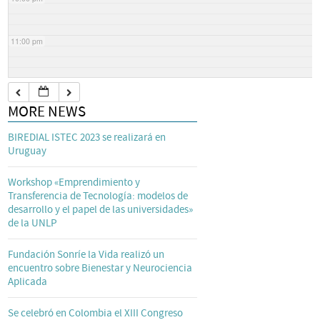
11:00 pm
MORE NEWS
BIREDIAL ISTEC 2023 se realizará en
Uruguay
Workshop «Emprendimiento y
Transferencia de Tecnología: modelos de
desarrollo y el papel de las universidades»
de la UNLP
Fundación Sonríe la Vida realizó un
encuentro sobre Bienestar y Neurociencia
Aplicada
Se celebró en Colombia el XIII Congreso