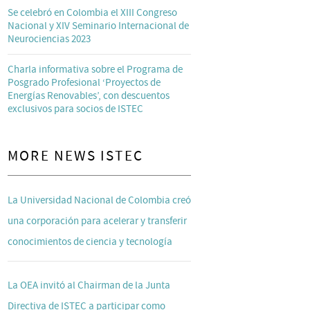
Se celebró en Colombia el XIII Congreso
Nacional y XIV Seminario Internacional de
Neurociencias 2023
Charla informativa sobre el Programa de
Posgrado Profesional ‘Proyectos de
Energías Renovables’, con descuentos
exclusivos para socios de ISTEC
MORE NEWS ISTEC
La Universidad Nacional de Colombia creó
una corporación para acelerar y transferir
conocimientos de ciencia y tecnología
La OEA invitó al Chairman de la Junta
Directiva de ISTEC a participar como