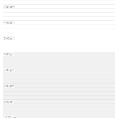
3:00 pm
4:00 pm
5:00 pm
6:00 pm
7:00 pm
8:00 pm
9:00 pm
10:00 pm