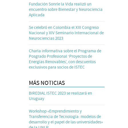
Fundación Sonríe la Vida realizó un
encuentro sobre Bienestar y Neurociencia
Aplicada
Se celebró en Colombia el XIII Congreso
Nacional y XIV Seminario Internacional de
Neurociencias 2023
Charla informativa sobre el Programa de
Posgrado Profesional ‘Proyectos de
Energías Renovables’, con descuentos
exclusivos para socios de ISTEC
MÁS NOTICIAS
BIREDIAL ISTEC 2023 se realizará en
Uruguay
Workshop «Emprendimiento y
Transferencia de Tecnología: modelos de
desarrollo y el papel de las universidades»
de la UNLP