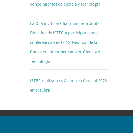
conocimientos de ciencia y tecnología
La OEA invitó al Chairman de la Junta
Directiva de ISTEC a participar como
conferencista en la 10° Reunión de la
Comisión Interamericana de Ciencia y
Tecnología
ISTEC realizará su Asamblea General 2023
en octubre