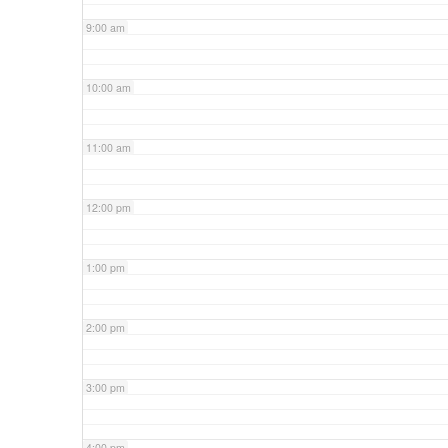
9:00 am
10:00 am
11:00 am
12:00 pm
1:00 pm
2:00 pm
3:00 pm
4:00 pm