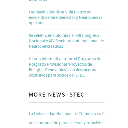
Fundación Sonríe la Vida realizó un
encuentro sobre Bienestar y Neurociencia
Aplicada
Se celebró en Colombia el XIII Congreso
Nacional y XIV Seminario Internacional de
Neurociencias 2023
Charla informativa sobre el Programa de
Posgrado Profesional ‘Proyectos de
Energías Renovables’, con descuentos
exclusivos para socios de ISTEC
MORE NEWS ISTEC
La Universidad Nacional de Colombia creó
una corporación para acelerar y transferir