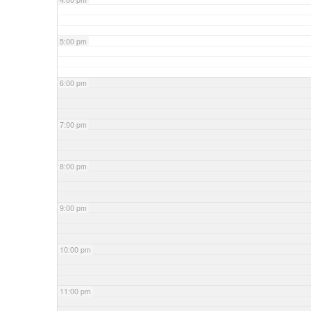
5:00 pm
6:00 pm
7:00 pm
8:00 pm
9:00 pm
10:00 pm
11:00 pm