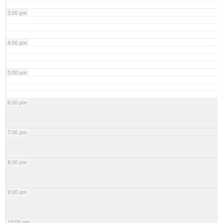
3:00 pm
4:00 pm
5:00 pm
6:00 pm
7:00 pm
8:00 pm
9:00 pm
10:00 pm