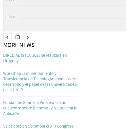
11:00 pm
MORE NEWS
BIREDIAL ISTEC 2023 se realizará en
Uruguay
Workshop «Emprendimiento y
Transferencia de Tecnología: modelos de
desarrollo y el papel de las universidades»
de la UNLP
Fundación Sonríe la Vida realizó un
encuentro sobre Bienestar y Neurociencia
Aplicada
Se celebró en Colombia el XIII Congreso