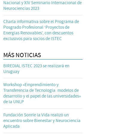
Nacional y XIV Seminario Internacional de
Neurociencias 2023
Charla informativa sobre el Programa de
Posgrado Profesional ‘Proyectos de
Energías Renovables’, con descuentos
exclusivos para socios de ISTEC
MÁS NOTICIAS
BIREDIAL ISTEC 2023 se realizará en
Uruguay
Workshop «Emprendimiento y
Transferencia de Tecnología: modelos de
desarrollo y el papel de las universidades»
de la UNLP
Fundación Sonríe la Vida realizó un
encuentro sobre Bienestar y Neurociencia
Aplicada