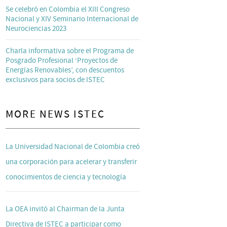
Se celebró en Colombia el XIII Congreso
Nacional y XIV Seminario Internacional de
Neurociencias 2023
Charla informativa sobre el Programa de
Posgrado Profesional ‘Proyectos de
Energías Renovables’, con descuentos
exclusivos para socios de ISTEC
MORE NEWS ISTEC
La Universidad Nacional de Colombia creó
una corporación para acelerar y transferir
conocimientos de ciencia y tecnología
La OEA invitó al Chairman de la Junta
Directiva de ISTEC a participar como