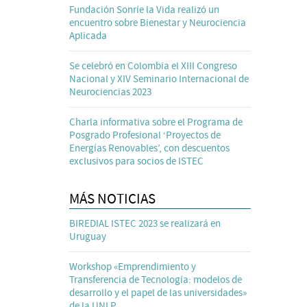
Fundación Sonríe la Vida realizó un
encuentro sobre Bienestar y Neurociencia
Aplicada
Se celebró en Colombia el XIII Congreso
Nacional y XIV Seminario Internacional de
Neurociencias 2023
Charla informativa sobre el Programa de
Posgrado Profesional ‘Proyectos de
Energías Renovables’, con descuentos
exclusivos para socios de ISTEC
MÁS NOTICIAS
BIREDIAL ISTEC 2023 se realizará en
Uruguay
Workshop «Emprendimiento y
Transferencia de Tecnología: modelos de
desarrollo y el papel de las universidades»
de la UNLP