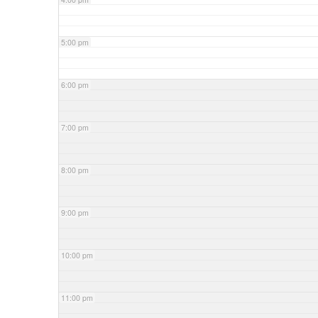
5:00 pm
6:00 pm
7:00 pm
8:00 pm
9:00 pm
10:00 pm
11:00 pm