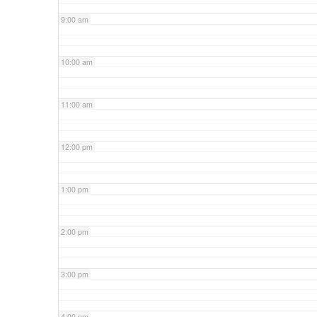
9:00 am
10:00 am
11:00 am
12:00 pm
1:00 pm
2:00 pm
3:00 pm
4:00 pm