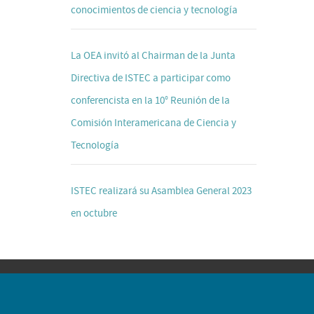
conocimientos de ciencia y tecnología
La OEA invitó al Chairman de la Junta
Directiva de ISTEC a participar como
conferencista en la 10° Reunión de la
Comisión Interamericana de Ciencia y
Tecnología
ISTEC realizará su Asamblea General 2023
en octubre