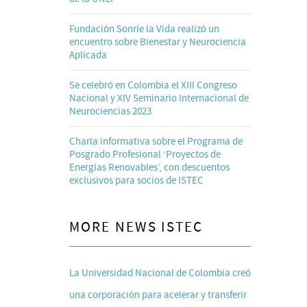
Fundación Sonríe la Vida realizó un
encuentro sobre Bienestar y Neurociencia
Aplicada
Se celebró en Colombia el XIII Congreso
Nacional y XIV Seminario Internacional de
Neurociencias 2023
Charla informativa sobre el Programa de
Posgrado Profesional ‘Proyectos de
Energías Renovables’, con descuentos
exclusivos para socios de ISTEC
MORE NEWS ISTEC
La Universidad Nacional de Colombia creó
una corporación para acelerar y transferir