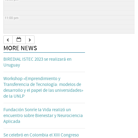
11:00 pm
MORE NEWS
BIREDIAL ISTEC 2023 se realizará en
Uruguay
Workshop «Emprendimiento y
Transferencia de Tecnología: modelos de
desarrollo y el papel de las universidades»
de la UNLP
Fundación Sonríe la Vida realizó un
encuentro sobre Bienestar y Neurociencia
Aplicada
Se celebró en Colombia el XIII Congreso