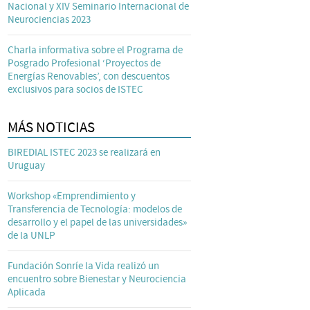
Nacional y XIV Seminario Internacional de
Neurociencias 2023
Charla informativa sobre el Programa de
Posgrado Profesional ‘Proyectos de
Energías Renovables’, con descuentos
exclusivos para socios de ISTEC
MÁS NOTICIAS
BIREDIAL ISTEC 2023 se realizará en
Uruguay
Workshop «Emprendimiento y
Transferencia de Tecnología: modelos de
desarrollo y el papel de las universidades»
de la UNLP
Fundación Sonríe la Vida realizó un
encuentro sobre Bienestar y Neurociencia
Aplicada