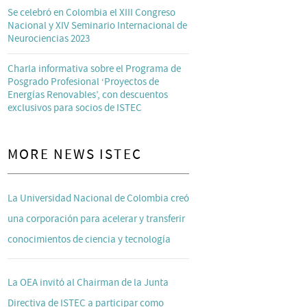
Se celebró en Colombia el XIII Congreso
Nacional y XIV Seminario Internacional de
Neurociencias 2023
Charla informativa sobre el Programa de
Posgrado Profesional ‘Proyectos de
Energías Renovables’, con descuentos
exclusivos para socios de ISTEC
MORE NEWS ISTEC
La Universidad Nacional de Colombia creó
una corporación para acelerar y transferir
conocimientos de ciencia y tecnología
La OEA invitó al Chairman de la Junta
Directiva de ISTEC a participar como