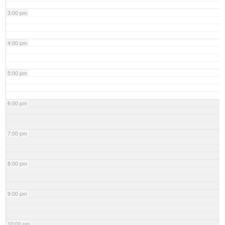
3:00 pm
4:00 pm
5:00 pm
6:00 pm
7:00 pm
8:00 pm
9:00 pm
10:00 pm