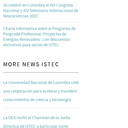
Se celebró en Colombia el XIII Congreso
Nacional y XIV Seminario Internacional de
Neurociencias 2023
Charla informativa sobre el Programa de
Posgrado Profesional ‘Proyectos de
Energías Renovables’, con descuentos
exclusivos para socios de ISTEC
MORE NEWS ISTEC
La Universidad Nacional de Colombia creó
una corporación para acelerar y transferir
conocimientos de ciencia y tecnología
La OEA invitó al Chairman de la Junta
Directiva de ISTEC a participar como