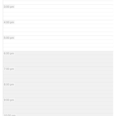
3:00 pm
4:00 pm
5:00 pm
6:00 pm
7:00 pm
8:00 pm
9:00 pm
10:00 pm