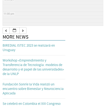
11:00 pm
MORE NEWS
BIREDIAL ISTEC 2023 se realizará en
Uruguay
Workshop «Emprendimiento y
Transferencia de Tecnología: modelos de
desarrollo y el papel de las universidades»
de la UNLP
Fundación Sonríe la Vida realizó un
encuentro sobre Bienestar y Neurociencia
Aplicada
Se celebró en Colombia el XIII Congreso