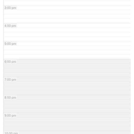
3:00 pm
4:00 pm
5:00 pm
6:00 pm
7:00 pm
8:00 pm
9:00 pm
10:00 pm