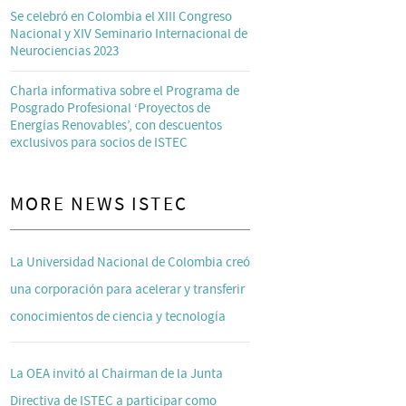
Se celebró en Colombia el XIII Congreso
Nacional y XIV Seminario Internacional de
Neurociencias 2023
Charla informativa sobre el Programa de
Posgrado Profesional ‘Proyectos de
Energías Renovables’, con descuentos
exclusivos para socios de ISTEC
MORE NEWS ISTEC
La Universidad Nacional de Colombia creó
una corporación para acelerar y transferir
conocimientos de ciencia y tecnología
La OEA invitó al Chairman de la Junta
Directiva de ISTEC a participar como