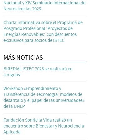
Nacional y XIV Seminario Internacional de
Neurociencias 2023
Charla informativa sobre el Programa de
Posgrado Profesional ‘Proyectos de
Energías Renovables’, con descuentos
exclusivos para socios de ISTEC
MÁS NOTICIAS
BIREDIAL ISTEC 2023 se realizará en
Uruguay
Workshop «Emprendimiento y
Transferencia de Tecnología: modelos de
desarrollo y el papel de las universidades»
de la UNLP
Fundación Sonríe la Vida realizó un
encuentro sobre Bienestar y Neurociencia
Aplicada