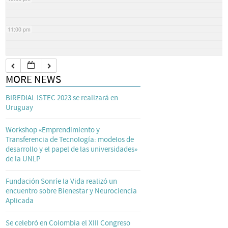
11:00 pm
MORE NEWS
BIREDIAL ISTEC 2023 se realizará en
Uruguay
Workshop «Emprendimiento y
Transferencia de Tecnología: modelos de
desarrollo y el papel de las universidades»
de la UNLP
Fundación Sonríe la Vida realizó un
encuentro sobre Bienestar y Neurociencia
Aplicada
Se celebró en Colombia el XIII Congreso