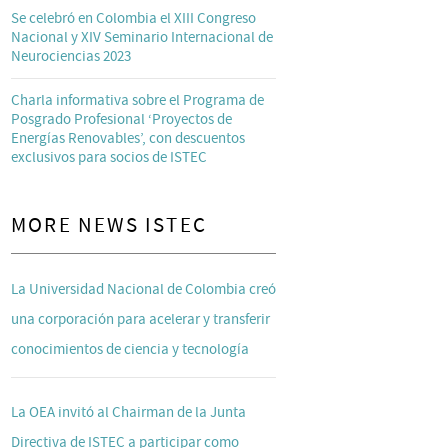
Se celebró en Colombia el XIII Congreso
Nacional y XIV Seminario Internacional de
Neurociencias 2023
Charla informativa sobre el Programa de
Posgrado Profesional ‘Proyectos de
Energías Renovables’, con descuentos
exclusivos para socios de ISTEC
MORE NEWS ISTEC
La Universidad Nacional de Colombia creó
una corporación para acelerar y transferir
conocimientos de ciencia y tecnología
La OEA invitó al Chairman de la Junta
Directiva de ISTEC a participar como