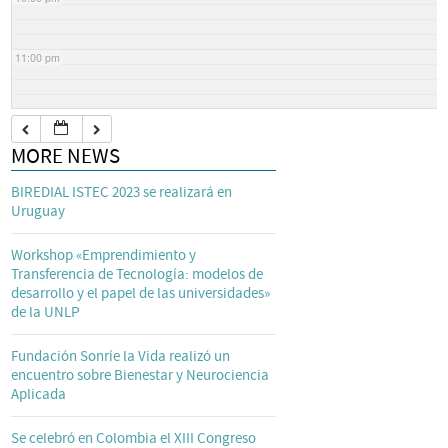
11:00 pm
MORE NEWS
BIREDIAL ISTEC 2023 se realizará en
Uruguay
Workshop «Emprendimiento y
Transferencia de Tecnología: modelos de
desarrollo y el papel de las universidades»
de la UNLP
Fundación Sonríe la Vida realizó un
encuentro sobre Bienestar y Neurociencia
Aplicada
Se celebró en Colombia el XIII Congreso