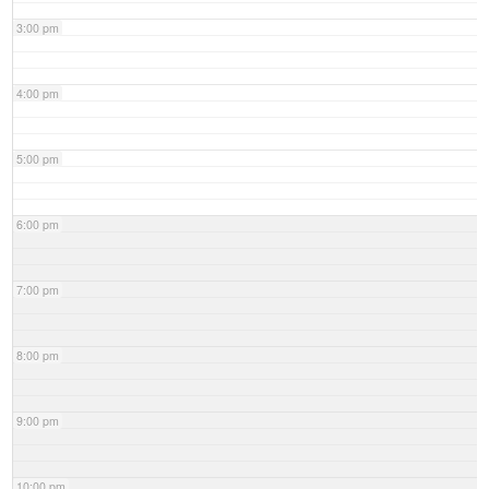
3:00 pm
4:00 pm
5:00 pm
6:00 pm
7:00 pm
8:00 pm
9:00 pm
10:00 pm