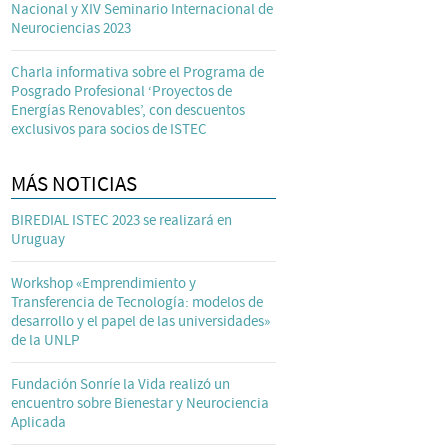
Nacional y XIV Seminario Internacional de
Neurociencias 2023
Charla informativa sobre el Programa de
Posgrado Profesional ‘Proyectos de
Energías Renovables’, con descuentos
exclusivos para socios de ISTEC
MÁS NOTICIAS
BIREDIAL ISTEC 2023 se realizará en
Uruguay
Workshop «Emprendimiento y
Transferencia de Tecnología: modelos de
desarrollo y el papel de las universidades»
de la UNLP
Fundación Sonríe la Vida realizó un
encuentro sobre Bienestar y Neurociencia
Aplicada