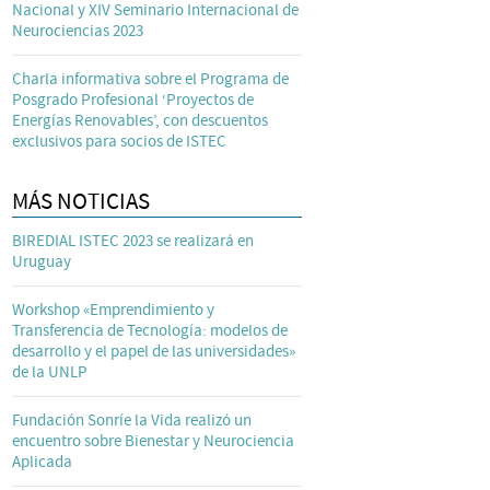
Nacional y XIV Seminario Internacional de
Neurociencias 2023
Charla informativa sobre el Programa de
Posgrado Profesional ‘Proyectos de
Energías Renovables’, con descuentos
exclusivos para socios de ISTEC
MÁS NOTICIAS
BIREDIAL ISTEC 2023 se realizará en
Uruguay
Workshop «Emprendimiento y
Transferencia de Tecnología: modelos de
desarrollo y el papel de las universidades»
de la UNLP
Fundación Sonríe la Vida realizó un
encuentro sobre Bienestar y Neurociencia
Aplicada