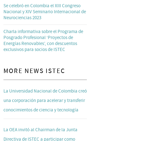
Se celebró en Colombia el XIII Congreso
Nacional y XIV Seminario Internacional de
Neurociencias 2023
Charla informativa sobre el Programa de
Posgrado Profesional ‘Proyectos de
Energías Renovables’, con descuentos
exclusivos para socios de ISTEC
MORE NEWS ISTEC
La Universidad Nacional de Colombia creó
una corporación para acelerar y transferir
conocimientos de ciencia y tecnología
La OEA invitó al Chairman de la Junta
Directiva de ISTEC a participar como