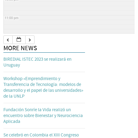
11:00 pm
MORE NEWS
BIREDIAL ISTEC 2023 se realizará en
Uruguay
Workshop «Emprendimiento y
Transferencia de Tecnología: modelos de
desarrollo y el papel de las universidades»
de la UNLP
Fundación Sonríe la Vida realizó un
encuentro sobre Bienestar y Neurociencia
Aplicada
Se celebró en Colombia el XIII Congreso