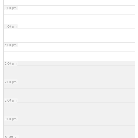
3:00 pm
4:00 pm
5:00 pm
6:00 pm
7:00 pm
8:00 pm
9:00 pm
10:00 pm