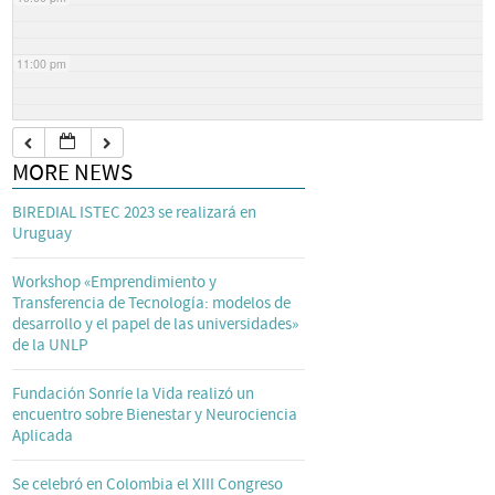
11:00 pm
MORE NEWS
BIREDIAL ISTEC 2023 se realizará en
Uruguay
Workshop «Emprendimiento y
Transferencia de Tecnología: modelos de
desarrollo y el papel de las universidades»
de la UNLP
Fundación Sonríe la Vida realizó un
encuentro sobre Bienestar y Neurociencia
Aplicada
Se celebró en Colombia el XIII Congreso