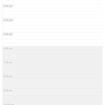
3:00 pm
4:00 pm
5:00 pm
6:00 pm
7:00 pm
8:00 pm
9:00 pm
10:00 pm