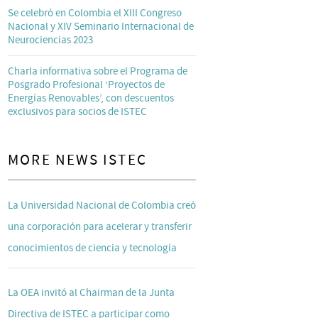
Se celebró en Colombia el XIII Congreso
Nacional y XIV Seminario Internacional de
Neurociencias 2023
Charla informativa sobre el Programa de
Posgrado Profesional ‘Proyectos de
Energías Renovables’, con descuentos
exclusivos para socios de ISTEC
MORE NEWS ISTEC
La Universidad Nacional de Colombia creó
una corporación para acelerar y transferir
conocimientos de ciencia y tecnología
La OEA invitó al Chairman de la Junta
Directiva de ISTEC a participar como