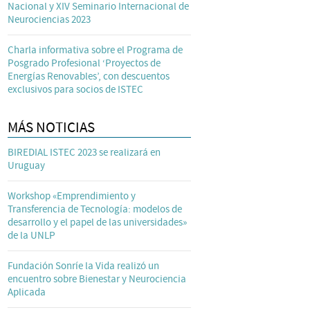
Nacional y XIV Seminario Internacional de
Neurociencias 2023
Charla informativa sobre el Programa de
Posgrado Profesional ‘Proyectos de
Energías Renovables’, con descuentos
exclusivos para socios de ISTEC
MÁS NOTICIAS
BIREDIAL ISTEC 2023 se realizará en
Uruguay
Workshop «Emprendimiento y
Transferencia de Tecnología: modelos de
desarrollo y el papel de las universidades»
de la UNLP
Fundación Sonríe la Vida realizó un
encuentro sobre Bienestar y Neurociencia
Aplicada