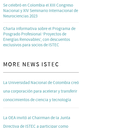
Se celebró en Colombia el XIII Congreso
Nacional y XIV Seminario Internacional de
Neurociencias 2023
Charla informativa sobre el Programa de
Posgrado Profesional ‘Proyectos de
Energías Renovables’, con descuentos
exclusivos para socios de ISTEC
MORE NEWS ISTEC
La Universidad Nacional de Colombia creó
una corporación para acelerar y transferir
conocimientos de ciencia y tecnología
La OEA invitó al Chairman de la Junta
Directiva de ISTEC a participar como