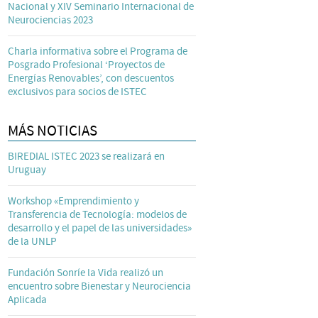
Nacional y XIV Seminario Internacional de
Neurociencias 2023
Charla informativa sobre el Programa de
Posgrado Profesional ‘Proyectos de
Energías Renovables’, con descuentos
exclusivos para socios de ISTEC
MÁS NOTICIAS
BIREDIAL ISTEC 2023 se realizará en
Uruguay
Workshop «Emprendimiento y
Transferencia de Tecnología: modelos de
desarrollo y el papel de las universidades»
de la UNLP
Fundación Sonríe la Vida realizó un
encuentro sobre Bienestar y Neurociencia
Aplicada