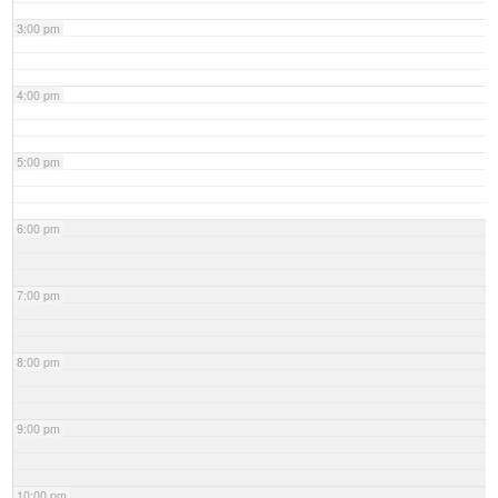
3:00 pm
4:00 pm
5:00 pm
6:00 pm
7:00 pm
8:00 pm
9:00 pm
10:00 pm