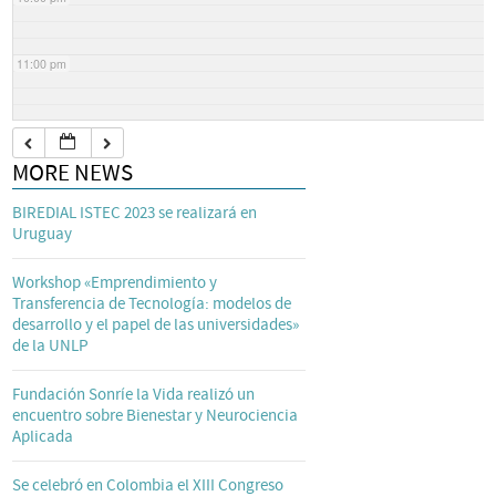
11:00 pm
MORE NEWS
BIREDIAL ISTEC 2023 se realizará en
Uruguay
Workshop «Emprendimiento y
Transferencia de Tecnología: modelos de
desarrollo y el papel de las universidades»
de la UNLP
Fundación Sonríe la Vida realizó un
encuentro sobre Bienestar y Neurociencia
Aplicada
Se celebró en Colombia el XIII Congreso