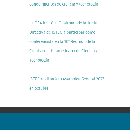
conocimientos de ciencia y tecnología
La OEA invitó al Chairman de la Junta
Directiva de ISTEC a participar como
conferencista en la 10° Reunión de la
Comisión Interamericana de Ciencia y
Tecnología
ISTEC realizará su Asamblea General 2023
en octubre