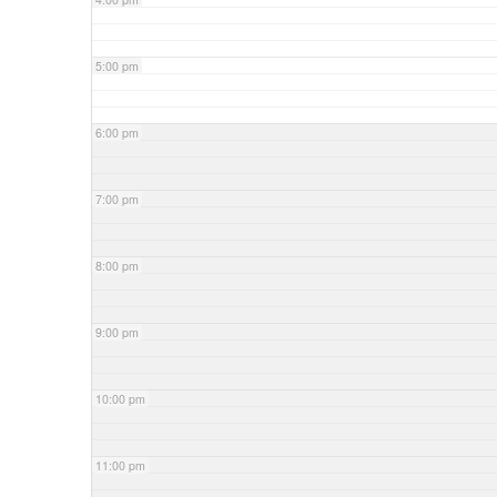
5:00 pm
6:00 pm
7:00 pm
8:00 pm
9:00 pm
10:00 pm
11:00 pm