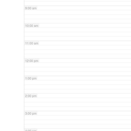
9:00 am
10:00 am
11:00 am
12:00 pm
1:00 pm
2:00 pm
3:00 pm
4:00 pm