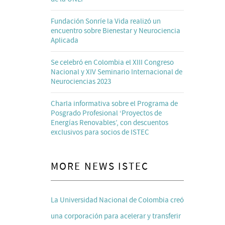
Fundación Sonríe la Vida realizó un
encuentro sobre Bienestar y Neurociencia
Aplicada
Se celebró en Colombia el XIII Congreso
Nacional y XIV Seminario Internacional de
Neurociencias 2023
Charla informativa sobre el Programa de
Posgrado Profesional ‘Proyectos de
Energías Renovables’, con descuentos
exclusivos para socios de ISTEC
MORE NEWS ISTEC
La Universidad Nacional de Colombia creó
una corporación para acelerar y transferir