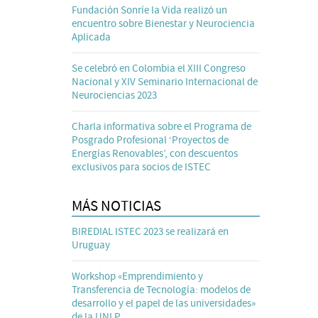
Fundación Sonríe la Vida realizó un
encuentro sobre Bienestar y Neurociencia
Aplicada
Se celebró en Colombia el XIII Congreso
Nacional y XIV Seminario Internacional de
Neurociencias 2023
Charla informativa sobre el Programa de
Posgrado Profesional ‘Proyectos de
Energías Renovables’, con descuentos
exclusivos para socios de ISTEC
MÁS NOTICIAS
BIREDIAL ISTEC 2023 se realizará en
Uruguay
Workshop «Emprendimiento y
Transferencia de Tecnología: modelos de
desarrollo y el papel de las universidades»
de la UNLP