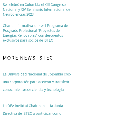
Se celebró en Colombia el XIII Congreso
Nacional y XIV Seminario Internacional de
Neurociencias 2023
Charla informativa sobre el Programa de
Posgrado Profesional ‘Proyectos de
Energías Renovables’, con descuentos
exclusivos para socios de ISTEC
MORE NEWS ISTEC
La Universidad Nacional de Colombia creó
una corporación para acelerar y transferir
conocimientos de ciencia y tecnología
La OEA invitó al Chairman de la Junta
Directiva de ISTEC a participar como