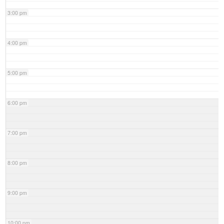
3:00 pm
4:00 pm
5:00 pm
6:00 pm
7:00 pm
8:00 pm
9:00 pm
10:00 pm