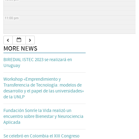
11:00 pm
MORE NEWS
BIREDIAL ISTEC 2023 se realizará en
Uruguay
Workshop «Emprendimiento y
Transferencia de Tecnología: modelos de
desarrollo y el papel de las universidades»
de la UNLP
Fundación Sonríe la Vida realizó un
encuentro sobre Bienestar y Neurociencia
Aplicada
Se celebró en Colombia el XIII Congreso