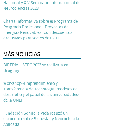
Nacional y XIV Seminario Internacional de
Neurociencias 2023
Charla informativa sobre el Programa de
Posgrado Profesional ‘Proyectos de
Energías Renovables’, con descuentos
exclusivos para socios de ISTEC
MÁS NOTICIAS
BIREDIAL ISTEC 2023 se realizará en
Uruguay
Workshop «Emprendimiento y
Transferencia de Tecnología: modelos de
desarrollo y el papel de las universidades»
de la UNLP
Fundación Sonríe la Vida realizó un
encuentro sobre Bienestar y Neurociencia
Aplicada