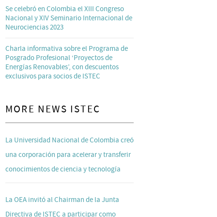
Se celebró en Colombia el XIII Congreso
Nacional y XIV Seminario Internacional de
Neurociencias 2023
Charla informativa sobre el Programa de
Posgrado Profesional ‘Proyectos de
Energías Renovables’, con descuentos
exclusivos para socios de ISTEC
MORE NEWS ISTEC
La Universidad Nacional de Colombia creó
una corporación para acelerar y transferir
conocimientos de ciencia y tecnología
La OEA invitó al Chairman de la Junta
Directiva de ISTEC a participar como