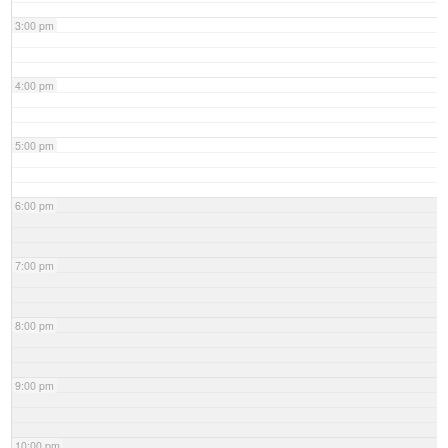
3:00 pm
4:00 pm
5:00 pm
6:00 pm
7:00 pm
8:00 pm
9:00 pm
10:00 pm