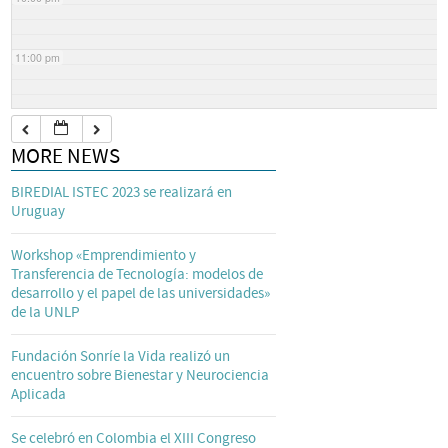
11:00 pm
MORE NEWS
BIREDIAL ISTEC 2023 se realizará en
Uruguay
Workshop «Emprendimiento y
Transferencia de Tecnología: modelos de
desarrollo y el papel de las universidades»
de la UNLP
Fundación Sonríe la Vida realizó un
encuentro sobre Bienestar y Neurociencia
Aplicada
Se celebró en Colombia el XIII Congreso