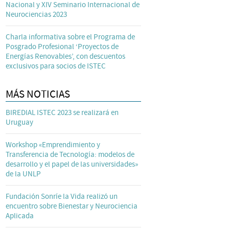
Nacional y XIV Seminario Internacional de
Neurociencias 2023
Charla informativa sobre el Programa de
Posgrado Profesional ‘Proyectos de
Energías Renovables’, con descuentos
exclusivos para socios de ISTEC
MÁS NOTICIAS
BIREDIAL ISTEC 2023 se realizará en
Uruguay
Workshop «Emprendimiento y
Transferencia de Tecnología: modelos de
desarrollo y el papel de las universidades»
de la UNLP
Fundación Sonríe la Vida realizó un
encuentro sobre Bienestar y Neurociencia
Aplicada