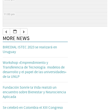
11:00 pm
MORE NEWS
BIREDIAL ISTEC 2023 se realizará en
Uruguay
Workshop «Emprendimiento y
Transferencia de Tecnología: modelos de
desarrollo y el papel de las universidades»
de la UNLP
Fundación Sonríe la Vida realizó un
encuentro sobre Bienestar y Neurociencia
Aplicada
Se celebró en Colombia el XIII Congreso