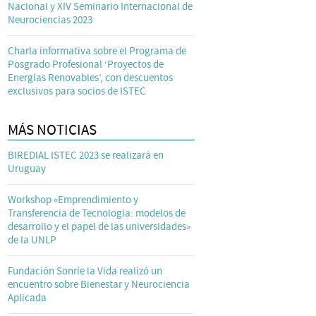
Nacional y XIV Seminario Internacional de
Neurociencias 2023
Charla informativa sobre el Programa de
Posgrado Profesional ‘Proyectos de
Energías Renovables’, con descuentos
exclusivos para socios de ISTEC
MÁS NOTICIAS
BIREDIAL ISTEC 2023 se realizará en
Uruguay
Workshop «Emprendimiento y
Transferencia de Tecnología: modelos de
desarrollo y el papel de las universidades»
de la UNLP
Fundación Sonríe la Vida realizó un
encuentro sobre Bienestar y Neurociencia
Aplicada