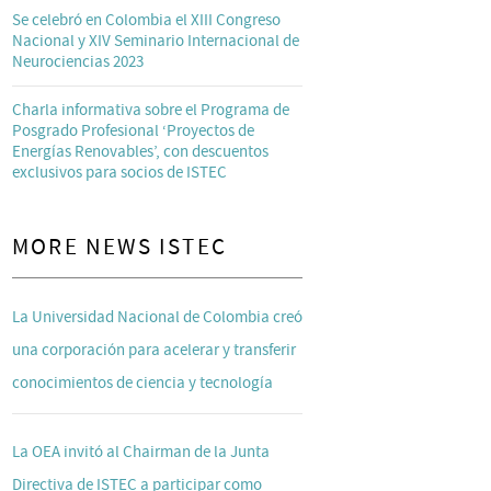
Se celebró en Colombia el XIII Congreso
Nacional y XIV Seminario Internacional de
Neurociencias 2023
Charla informativa sobre el Programa de
Posgrado Profesional ‘Proyectos de
Energías Renovables’, con descuentos
exclusivos para socios de ISTEC
MORE NEWS ISTEC
La Universidad Nacional de Colombia creó
una corporación para acelerar y transferir
conocimientos de ciencia y tecnología
La OEA invitó al Chairman de la Junta
Directiva de ISTEC a participar como