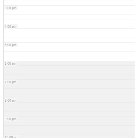
3:00 pm
4:00 pm
5:00 pm
6:00 pm
7:00 pm
8:00 pm
9:00 pm
10:00 pm