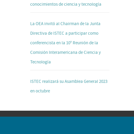
conocimientos de ciencia y tecnología
La OEA invitó al Chairman de la Junta
Directiva de ISTEC a participar como
conferencista en la 10° Reunión de la
Comisión Interamericana de Ciencia y
Tecnología
ISTEC realizará su Asamblea General 2023
en octubre