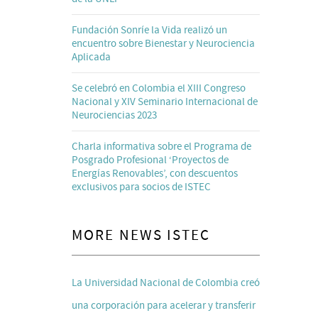
Fundación Sonríe la Vida realizó un
encuentro sobre Bienestar y Neurociencia
Aplicada
Se celebró en Colombia el XIII Congreso
Nacional y XIV Seminario Internacional de
Neurociencias 2023
Charla informativa sobre el Programa de
Posgrado Profesional ‘Proyectos de
Energías Renovables’, con descuentos
exclusivos para socios de ISTEC
MORE NEWS ISTEC
La Universidad Nacional de Colombia creó
una corporación para acelerar y transferir