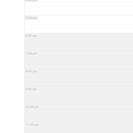
5:00 pm
6:00 pm
7:00 pm
8:00 pm
9:00 pm
10:00 pm
11:00 pm