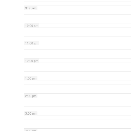
9:00 am
10:00 am
11:00 am
12:00 pm
1:00 pm
2:00 pm
3:00 pm
4:00 pm