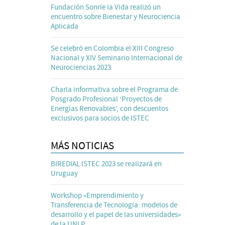
Fundación Sonríe la Vida realizó un
encuentro sobre Bienestar y Neurociencia
Aplicada
Se celebró en Colombia el XIII Congreso
Nacional y XIV Seminario Internacional de
Neurociencias 2023
Charla informativa sobre el Programa de
Posgrado Profesional ‘Proyectos de
Energías Renovables’, con descuentos
exclusivos para socios de ISTEC
MÁS NOTICIAS
BIREDIAL ISTEC 2023 se realizará en
Uruguay
Workshop «Emprendimiento y
Transferencia de Tecnología: modelos de
desarrollo y el papel de las universidades»
de la UNLP