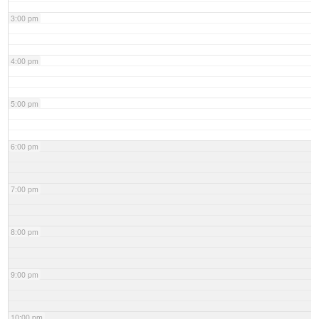
3:00 pm
4:00 pm
5:00 pm
6:00 pm
7:00 pm
8:00 pm
9:00 pm
10:00 pm