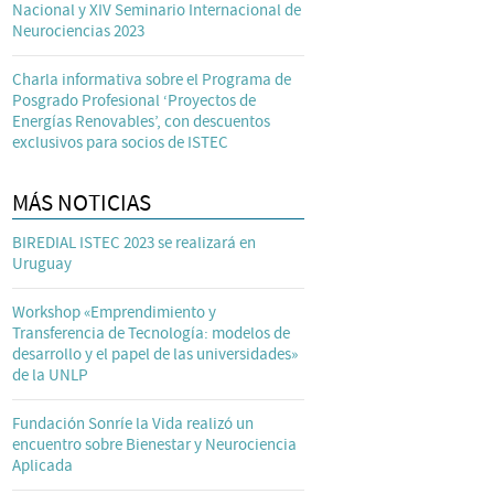
Nacional y XIV Seminario Internacional de
Neurociencias 2023
Charla informativa sobre el Programa de
Posgrado Profesional ‘Proyectos de
Energías Renovables’, con descuentos
exclusivos para socios de ISTEC
MÁS NOTICIAS
BIREDIAL ISTEC 2023 se realizará en
Uruguay
Workshop «Emprendimiento y
Transferencia de Tecnología: modelos de
desarrollo y el papel de las universidades»
de la UNLP
Fundación Sonríe la Vida realizó un
encuentro sobre Bienestar y Neurociencia
Aplicada