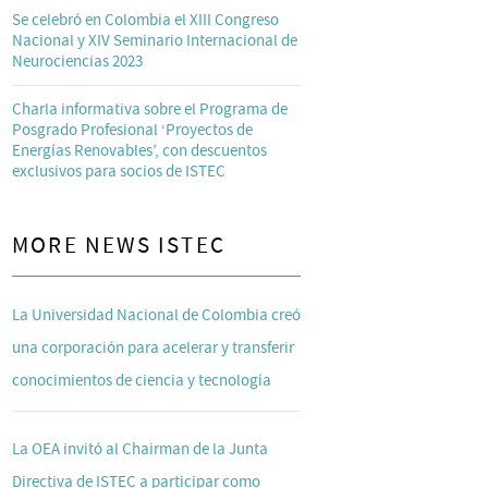
Se celebró en Colombia el XIII Congreso
Nacional y XIV Seminario Internacional de
Neurociencias 2023
Charla informativa sobre el Programa de
Posgrado Profesional ‘Proyectos de
Energías Renovables’, con descuentos
exclusivos para socios de ISTEC
MORE NEWS ISTEC
La Universidad Nacional de Colombia creó
una corporación para acelerar y transferir
conocimientos de ciencia y tecnología
La OEA invitó al Chairman de la Junta
Directiva de ISTEC a participar como