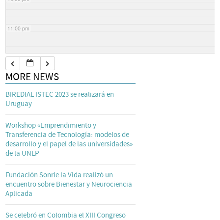
11:00 pm
MORE NEWS
BIREDIAL ISTEC 2023 se realizará en
Uruguay
Workshop «Emprendimiento y
Transferencia de Tecnología: modelos de
desarrollo y el papel de las universidades»
de la UNLP
Fundación Sonríe la Vida realizó un
encuentro sobre Bienestar y Neurociencia
Aplicada
Se celebró en Colombia el XIII Congreso