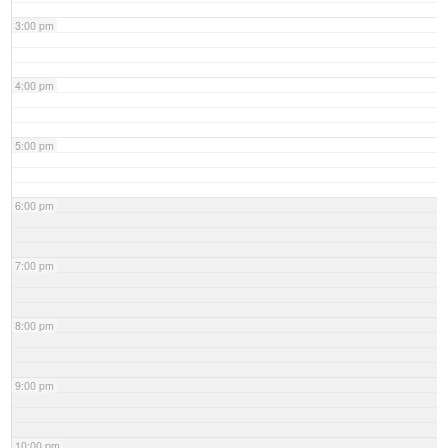
3:00 pm
4:00 pm
5:00 pm
6:00 pm
7:00 pm
8:00 pm
9:00 pm
10:00 pm