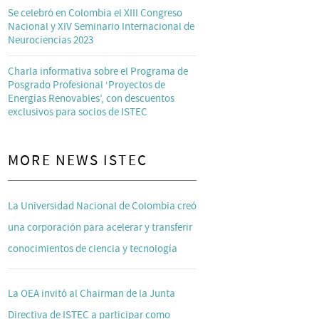
Se celebró en Colombia el XIII Congreso
Nacional y XIV Seminario Internacional de
Neurociencias 2023
Charla informativa sobre el Programa de
Posgrado Profesional ‘Proyectos de
Energías Renovables’, con descuentos
exclusivos para socios de ISTEC
MORE NEWS ISTEC
La Universidad Nacional de Colombia creó
una corporación para acelerar y transferir
conocimientos de ciencia y tecnología
La OEA invitó al Chairman de la Junta
Directiva de ISTEC a participar como