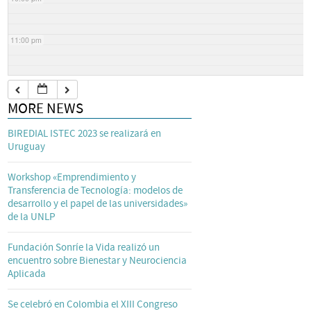
11:00 pm
MORE NEWS
BIREDIAL ISTEC 2023 se realizará en
Uruguay
Workshop «Emprendimiento y
Transferencia de Tecnología: modelos de
desarrollo y el papel de las universidades»
de la UNLP
Fundación Sonríe la Vida realizó un
encuentro sobre Bienestar y Neurociencia
Aplicada
Se celebró en Colombia el XIII Congreso