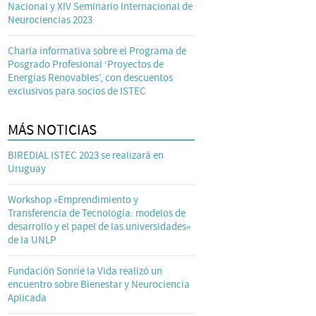
Nacional y XIV Seminario Internacional de
Neurociencias 2023
Charla informativa sobre el Programa de
Posgrado Profesional ‘Proyectos de
Energías Renovables’, con descuentos
exclusivos para socios de ISTEC
MÁS NOTICIAS
BIREDIAL ISTEC 2023 se realizará en
Uruguay
Workshop «Emprendimiento y
Transferencia de Tecnología: modelos de
desarrollo y el papel de las universidades»
de la UNLP
Fundación Sonríe la Vida realizó un
encuentro sobre Bienestar y Neurociencia
Aplicada