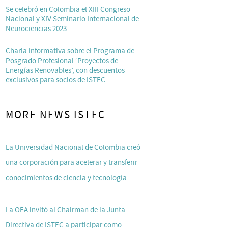
Se celebró en Colombia el XIII Congreso
Nacional y XIV Seminario Internacional de
Neurociencias 2023
Charla informativa sobre el Programa de
Posgrado Profesional ‘Proyectos de
Energías Renovables’, con descuentos
exclusivos para socios de ISTEC
MORE NEWS ISTEC
La Universidad Nacional de Colombia creó
una corporación para acelerar y transferir
conocimientos de ciencia y tecnología
La OEA invitó al Chairman de la Junta
Directiva de ISTEC a participar como