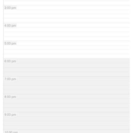
3:00 pm
4:00 pm
5:00 pm
6:00 pm
7:00 pm
8:00 pm
9:00 pm
10:00 pm