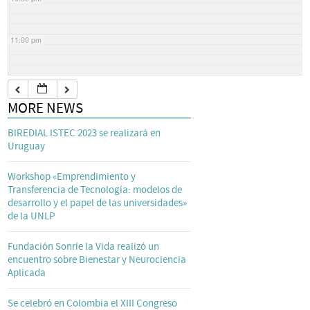
11:00 pm
MORE NEWS
BIREDIAL ISTEC 2023 se realizará en
Uruguay
Workshop «Emprendimiento y
Transferencia de Tecnología: modelos de
desarrollo y el papel de las universidades»
de la UNLP
Fundación Sonríe la Vida realizó un
encuentro sobre Bienestar y Neurociencia
Aplicada
Se celebró en Colombia el XIII Congreso