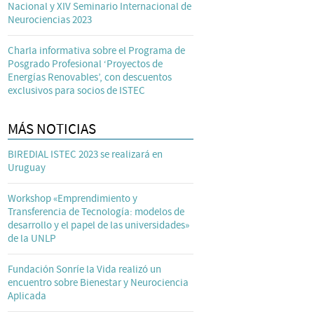
Nacional y XIV Seminario Internacional de
Neurociencias 2023
Charla informativa sobre el Programa de
Posgrado Profesional ‘Proyectos de
Energías Renovables’, con descuentos
exclusivos para socios de ISTEC
MÁS NOTICIAS
BIREDIAL ISTEC 2023 se realizará en
Uruguay
Workshop «Emprendimiento y
Transferencia de Tecnología: modelos de
desarrollo y el papel de las universidades»
de la UNLP
Fundación Sonríe la Vida realizó un
encuentro sobre Bienestar y Neurociencia
Aplicada