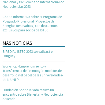
Nacional y XIV Seminario Internacional de
Neurociencias 2023
Charla informativa sobre el Programa de
Posgrado Profesional ‘Proyectos de
Energías Renovables’, con descuentos
exclusivos para socios de ISTEC
MÁS NOTICIAS
BIREDIAL ISTEC 2023 se realizará en
Uruguay
Workshop «Emprendimiento y
Transferencia de Tecnología: modelos de
desarrollo y el papel de las universidades»
de la UNLP
Fundación Sonríe la Vida realizó un
encuentro sobre Bienestar y Neurociencia
Aplicada