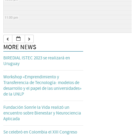
11:00 pm
MORE NEWS
BIREDIAL ISTEC 2023 se realizará en
Uruguay
Workshop «Emprendimiento y
Transferencia de Tecnología: modelos de
desarrollo y el papel de las universidades»
de la UNLP
Fundación Sonríe la Vida realizó un
encuentro sobre Bienestar y Neurociencia
Aplicada
Se celebró en Colombia el XIII Congreso