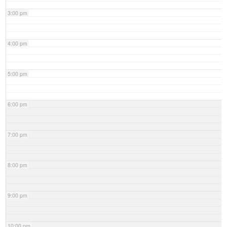
3:00 pm
4:00 pm
5:00 pm
6:00 pm
7:00 pm
8:00 pm
9:00 pm
10:00 pm