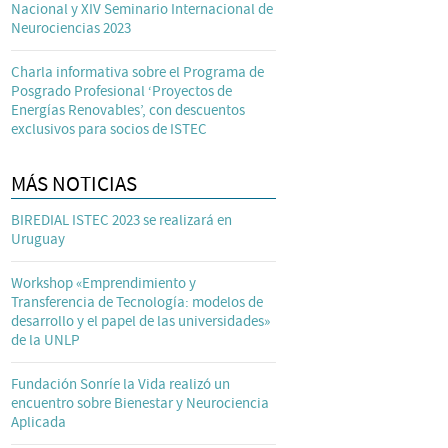
Nacional y XIV Seminario Internacional de
Neurociencias 2023
Charla informativa sobre el Programa de
Posgrado Profesional ‘Proyectos de
Energías Renovables’, con descuentos
exclusivos para socios de ISTEC
MÁS NOTICIAS
BIREDIAL ISTEC 2023 se realizará en
Uruguay
Workshop «Emprendimiento y
Transferencia de Tecnología: modelos de
desarrollo y el papel de las universidades»
de la UNLP
Fundación Sonríe la Vida realizó un
encuentro sobre Bienestar y Neurociencia
Aplicada