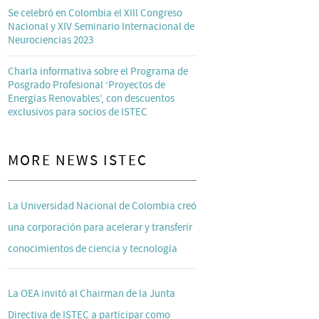
Se celebró en Colombia el XIII Congreso
Nacional y XIV Seminario Internacional de
Neurociencias 2023
Charla informativa sobre el Programa de
Posgrado Profesional ‘Proyectos de
Energías Renovables’, con descuentos
exclusivos para socios de ISTEC
MORE NEWS ISTEC
La Universidad Nacional de Colombia creó
una corporación para acelerar y transferir
conocimientos de ciencia y tecnología
La OEA invitó al Chairman de la Junta
Directiva de ISTEC a participar como