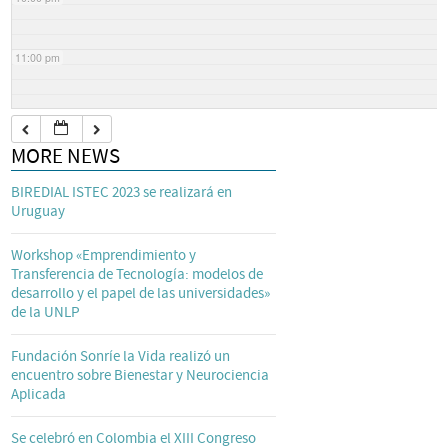
11:00 pm
MORE NEWS
BIREDIAL ISTEC 2023 se realizará en
Uruguay
Workshop «Emprendimiento y
Transferencia de Tecnología: modelos de
desarrollo y el papel de las universidades»
de la UNLP
Fundación Sonríe la Vida realizó un
encuentro sobre Bienestar y Neurociencia
Aplicada
Se celebró en Colombia el XIII Congreso