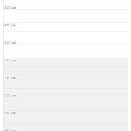
3:00 pm
4:00 pm
5:00 pm
6:00 pm
7:00 pm
8:00 pm
9:00 pm
10:00 pm