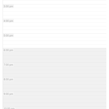
3:00 pm
4:00 pm
5:00 pm
6:00 pm
7:00 pm
8:00 pm
9:00 pm
10:00 pm