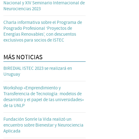
Nacional y XIV Seminario Internacional de
Neurociencias 2023
Charla informativa sobre el Programa de
Posgrado Profesional ‘Proyectos de
Energías Renovables’, con descuentos
exclusivos para socios de ISTEC
MÁS NOTICIAS
BIREDIAL ISTEC 2023 se realizará en
Uruguay
Workshop «Emprendimiento y
Transferencia de Tecnología: modelos de
desarrollo y el papel de las universidades»
de la UNLP
Fundación Sonríe la Vida realizó un
encuentro sobre Bienestar y Neurociencia
Aplicada