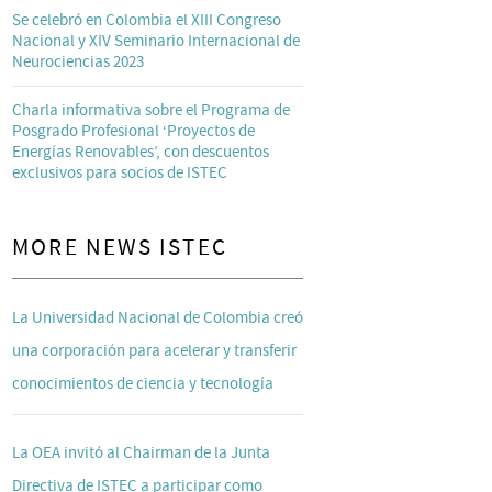
Se celebró en Colombia el XIII Congreso
Nacional y XIV Seminario Internacional de
Neurociencias 2023
Charla informativa sobre el Programa de
Posgrado Profesional ‘Proyectos de
Energías Renovables’, con descuentos
exclusivos para socios de ISTEC
MORE NEWS ISTEC
La Universidad Nacional de Colombia creó
una corporación para acelerar y transferir
conocimientos de ciencia y tecnología
La OEA invitó al Chairman de la Junta
Directiva de ISTEC a participar como