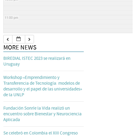
11:00 pm
MORE NEWS
BIREDIAL ISTEC 2023 se realizará en
Uruguay
Workshop «Emprendimiento y
Transferencia de Tecnología: modelos de
desarrollo y el papel de las universidades»
de la UNLP
Fundación Sonríe la Vida realizó un
encuentro sobre Bienestar y Neurociencia
Aplicada
Se celebró en Colombia el XIII Congreso