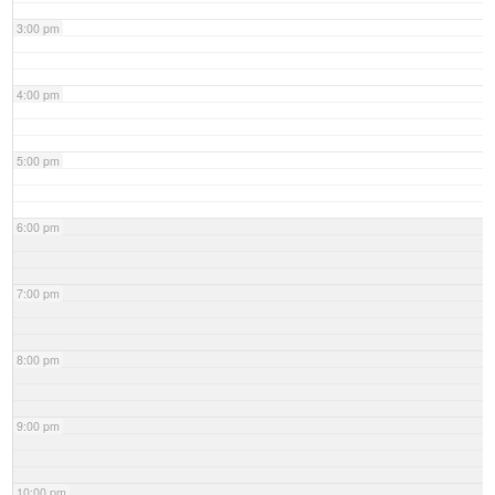
3:00 pm
4:00 pm
5:00 pm
6:00 pm
7:00 pm
8:00 pm
9:00 pm
10:00 pm