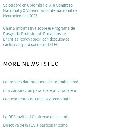
Se celebró en Colombia el XIII Congreso
Nacional y XIV Seminario Internacional de
Neurociencias 2023
Charla informativa sobre el Programa de
Posgrado Profesional ‘Proyectos de
Energías Renovables’, con descuentos
exclusivos para socios de ISTEC
MORE NEWS ISTEC
La Universidad Nacional de Colombia creó
una corporación para acelerar y transferir
conocimientos de ciencia y tecnología
La OEA invitó al Chairman de la Junta
Directiva de ISTEC a participar como