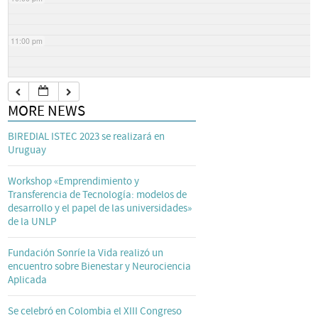
11:00 pm
MORE NEWS
BIREDIAL ISTEC 2023 se realizará en
Uruguay
Workshop «Emprendimiento y
Transferencia de Tecnología: modelos de
desarrollo y el papel de las universidades»
de la UNLP
Fundación Sonríe la Vida realizó un
encuentro sobre Bienestar y Neurociencia
Aplicada
Se celebró en Colombia el XIII Congreso