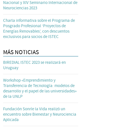
Nacional y XIV Seminario Internacional de
Neurociencias 2023
Charla informativa sobre el Programa de
Posgrado Profesional ‘Proyectos de
Energías Renovables’, con descuentos
exclusivos para socios de ISTEC
MÁS NOTICIAS
BIREDIAL ISTEC 2023 se realizará en
Uruguay
Workshop «Emprendimiento y
Transferencia de Tecnología: modelos de
desarrollo y el papel de las universidades»
de la UNLP
Fundación Sonríe la Vida realizó un
encuentro sobre Bienestar y Neurociencia
Aplicada