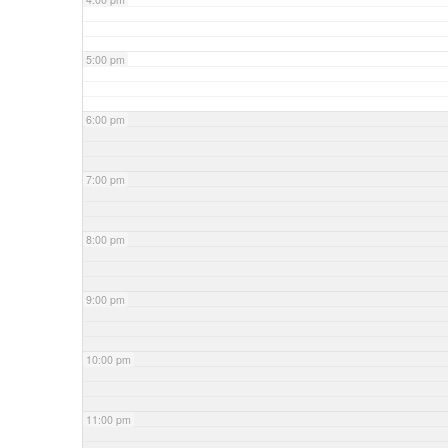
5:00 pm
6:00 pm
7:00 pm
8:00 pm
9:00 pm
10:00 pm
11:00 pm