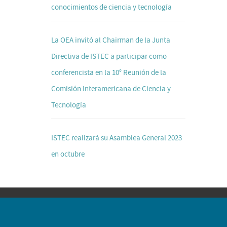
conocimientos de ciencia y tecnología
La OEA invitó al Chairman de la Junta
Directiva de ISTEC a participar como
conferencista en la 10° Reunión de la
Comisión Interamericana de Ciencia y
Tecnología
ISTEC realizará su Asamblea General 2023
en octubre