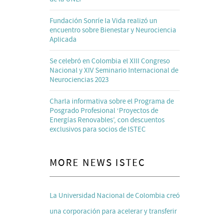
Fundación Sonríe la Vida realizó un
encuentro sobre Bienestar y Neurociencia
Aplicada
Se celebró en Colombia el XIII Congreso
Nacional y XIV Seminario Internacional de
Neurociencias 2023
Charla informativa sobre el Programa de
Posgrado Profesional ‘Proyectos de
Energías Renovables’, con descuentos
exclusivos para socios de ISTEC
MORE NEWS ISTEC
La Universidad Nacional de Colombia creó
una corporación para acelerar y transferir