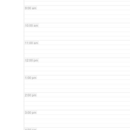
9:00 am
10:00 am
11:00 am
12:00 pm
1:00 pm
2:00 pm
3:00 pm
4:00 pm