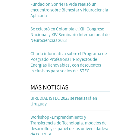
Fundación Sonríe la Vida realizó un
encuentro sobre Bienestar y Neurociencia
Aplicada
Se celebró en Colombia el XIII Congreso
Nacional y XIV Seminario Internacional de
Neurociencias 2023
Charla informativa sobre el Programa de
Posgrado Profesional ‘Proyectos de
Energías Renovables’, con descuentos
exclusivos para socios de ISTEC
MÁS NOTICIAS
BIREDIAL ISTEC 2023 se realizará en
Uruguay
Workshop «Emprendimiento y
Transferencia de Tecnología: modelos de
desarrollo y el papel de las universidades»
de la UNLP