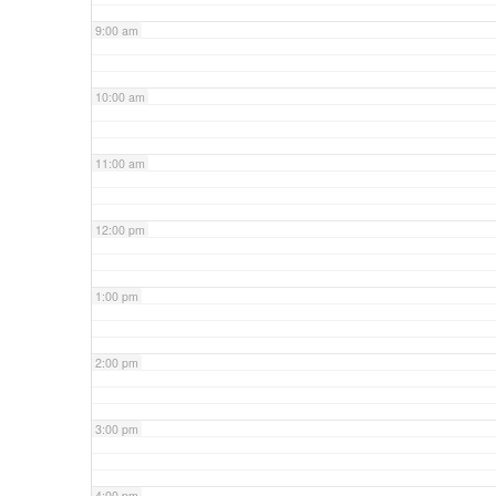
9:00 am
10:00 am
11:00 am
12:00 pm
1:00 pm
2:00 pm
3:00 pm
4:00 pm