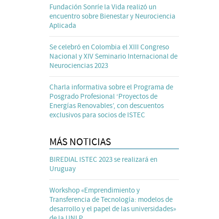
Fundación Sonríe la Vida realizó un
encuentro sobre Bienestar y Neurociencia
Aplicada
Se celebró en Colombia el XIII Congreso
Nacional y XIV Seminario Internacional de
Neurociencias 2023
Charla informativa sobre el Programa de
Posgrado Profesional ‘Proyectos de
Energías Renovables’, con descuentos
exclusivos para socios de ISTEC
MÁS NOTICIAS
BIREDIAL ISTEC 2023 se realizará en
Uruguay
Workshop «Emprendimiento y
Transferencia de Tecnología: modelos de
desarrollo y el papel de las universidades»
de la UNLP