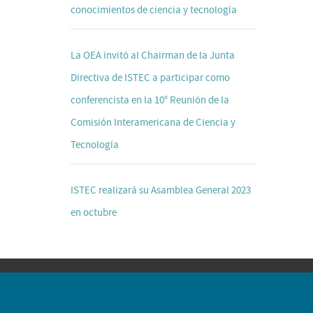
conocimientos de ciencia y tecnología
La OEA invitó al Chairman de la Junta
Directiva de ISTEC a participar como
conferencista en la 10° Reunión de la
Comisión Interamericana de Ciencia y
Tecnología
ISTEC realizará su Asamblea General 2023
en octubre