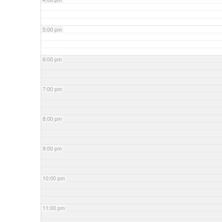
5:00 pm
6:00 pm
7:00 pm
8:00 pm
9:00 pm
10:00 pm
11:00 pm