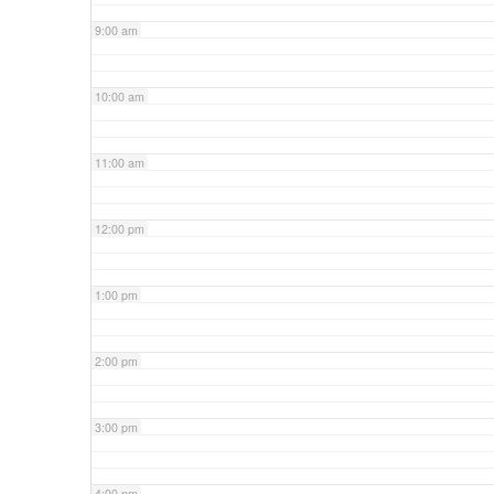
9:00 am
10:00 am
11:00 am
12:00 pm
1:00 pm
2:00 pm
3:00 pm
4:00 pm