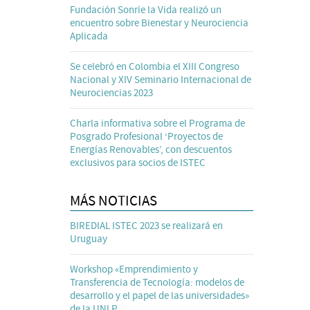
Fundación Sonríe la Vida realizó un
encuentro sobre Bienestar y Neurociencia
Aplicada
Se celebró en Colombia el XIII Congreso
Nacional y XIV Seminario Internacional de
Neurociencias 2023
Charla informativa sobre el Programa de
Posgrado Profesional ‘Proyectos de
Energías Renovables’, con descuentos
exclusivos para socios de ISTEC
MÁS NOTICIAS
BIREDIAL ISTEC 2023 se realizará en
Uruguay
Workshop «Emprendimiento y
Transferencia de Tecnología: modelos de
desarrollo y el papel de las universidades»
de la UNLP