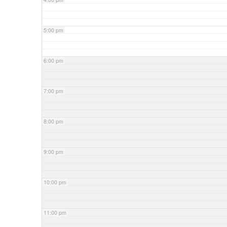
5:00 pm
6:00 pm
7:00 pm
8:00 pm
9:00 pm
10:00 pm
11:00 pm