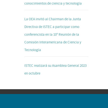
conocimientos de ciencia y tecnología
La OEA invitó al Chairman de la Junta
Directiva de ISTEC a participar como
conferencista en la 10° Reunión de la
Comisión Interamericana de Ciencia y
Tecnología
ISTEC realizará su Asamblea General 2023
en octubre