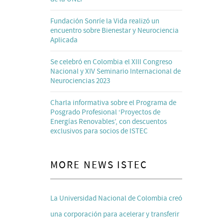
Fundación Sonríe la Vida realizó un
encuentro sobre Bienestar y Neurociencia
Aplicada
Se celebró en Colombia el XIII Congreso
Nacional y XIV Seminario Internacional de
Neurociencias 2023
Charla informativa sobre el Programa de
Posgrado Profesional ‘Proyectos de
Energías Renovables’, con descuentos
exclusivos para socios de ISTEC
MORE NEWS ISTEC
La Universidad Nacional de Colombia creó
una corporación para acelerar y transferir