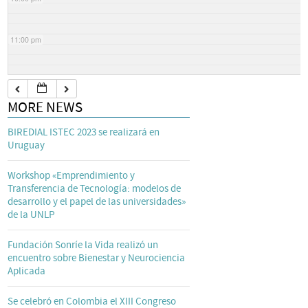
11:00 pm
MORE NEWS
BIREDIAL ISTEC 2023 se realizará en
Uruguay
Workshop «Emprendimiento y
Transferencia de Tecnología: modelos de
desarrollo y el papel de las universidades»
de la UNLP
Fundación Sonríe la Vida realizó un
encuentro sobre Bienestar y Neurociencia
Aplicada
Se celebró en Colombia el XIII Congreso