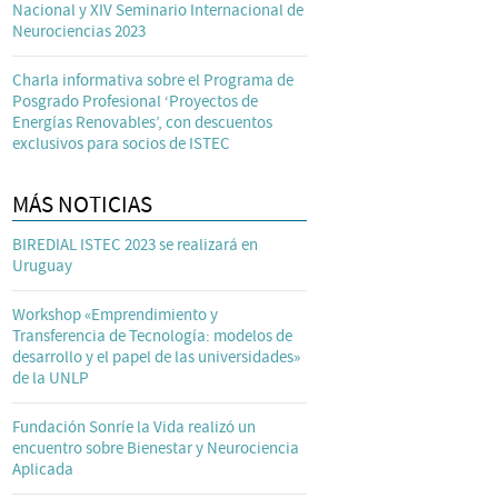
Nacional y XIV Seminario Internacional de
Neurociencias 2023
Charla informativa sobre el Programa de
Posgrado Profesional ‘Proyectos de
Energías Renovables’, con descuentos
exclusivos para socios de ISTEC
MÁS NOTICIAS
BIREDIAL ISTEC 2023 se realizará en
Uruguay
Workshop «Emprendimiento y
Transferencia de Tecnología: modelos de
desarrollo y el papel de las universidades»
de la UNLP
Fundación Sonríe la Vida realizó un
encuentro sobre Bienestar y Neurociencia
Aplicada