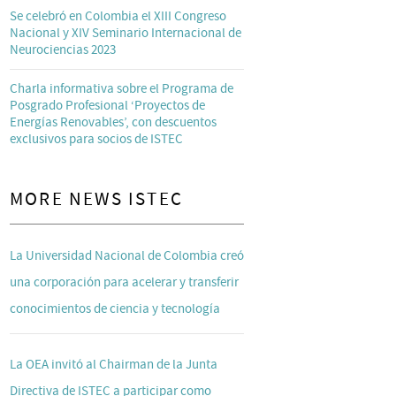
Se celebró en Colombia el XIII Congreso
Nacional y XIV Seminario Internacional de
Neurociencias 2023
Charla informativa sobre el Programa de
Posgrado Profesional ‘Proyectos de
Energías Renovables’, con descuentos
exclusivos para socios de ISTEC
MORE NEWS ISTEC
La Universidad Nacional de Colombia creó
una corporación para acelerar y transferir
conocimientos de ciencia y tecnología
La OEA invitó al Chairman de la Junta
Directiva de ISTEC a participar como