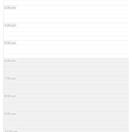
3:00 pm
4:00 pm
5:00 pm
6:00 pm
7:00 pm
8:00 pm
9:00 pm
10:00 pm