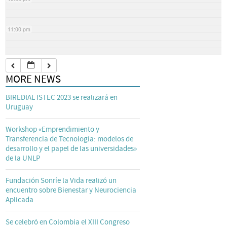
11:00 pm
MORE NEWS
BIREDIAL ISTEC 2023 se realizará en
Uruguay
Workshop «Emprendimiento y
Transferencia de Tecnología: modelos de
desarrollo y el papel de las universidades»
de la UNLP
Fundación Sonríe la Vida realizó un
encuentro sobre Bienestar y Neurociencia
Aplicada
Se celebró en Colombia el XIII Congreso