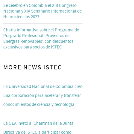
Se celebró en Colombia el XIII Congreso
Nacional y XIV Seminario Internacional de
Neurociencias 2023
Charla informativa sobre el Programa de
Posgrado Profesional ‘Proyectos de
Energías Renovables’, con descuentos
exclusivos para socios de ISTEC
MORE NEWS ISTEC
La Universidad Nacional de Colombia creó
una corporación para acelerar y transferir
conocimientos de ciencia y tecnología
La OEA invitó al Chairman de la Junta
Directiva de ISTEC a participar como