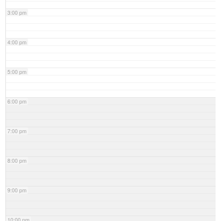
3:00 pm
4:00 pm
5:00 pm
6:00 pm
7:00 pm
8:00 pm
9:00 pm
10:00 pm