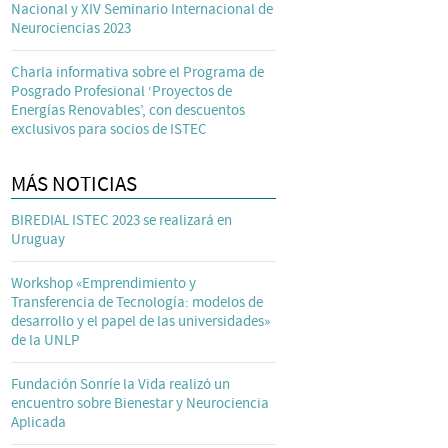
Nacional y XIV Seminario Internacional de
Neurociencias 2023
Charla informativa sobre el Programa de
Posgrado Profesional ‘Proyectos de
Energías Renovables’, con descuentos
exclusivos para socios de ISTEC
MÁS NOTICIAS
BIREDIAL ISTEC 2023 se realizará en
Uruguay
Workshop «Emprendimiento y
Transferencia de Tecnología: modelos de
desarrollo y el papel de las universidades»
de la UNLP
Fundación Sonríe la Vida realizó un
encuentro sobre Bienestar y Neurociencia
Aplicada