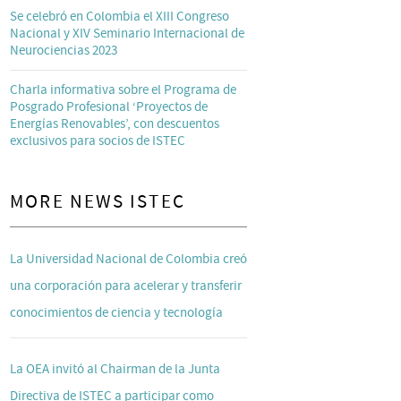
Se celebró en Colombia el XIII Congreso
Nacional y XIV Seminario Internacional de
Neurociencias 2023
Charla informativa sobre el Programa de
Posgrado Profesional ‘Proyectos de
Energías Renovables’, con descuentos
exclusivos para socios de ISTEC
MORE NEWS ISTEC
La Universidad Nacional de Colombia creó
una corporación para acelerar y transferir
conocimientos de ciencia y tecnología
La OEA invitó al Chairman de la Junta
Directiva de ISTEC a participar como