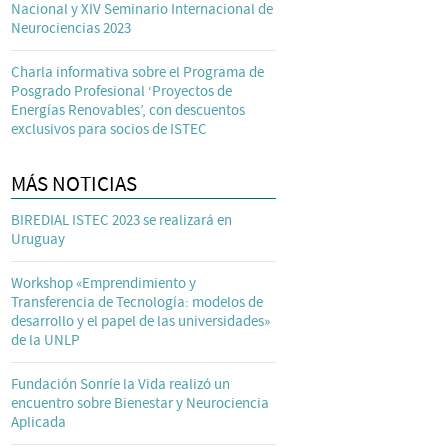
Nacional y XIV Seminario Internacional de
Neurociencias 2023
Charla informativa sobre el Programa de
Posgrado Profesional ‘Proyectos de
Energías Renovables’, con descuentos
exclusivos para socios de ISTEC
MÁS NOTICIAS
BIREDIAL ISTEC 2023 se realizará en
Uruguay
Workshop «Emprendimiento y
Transferencia de Tecnología: modelos de
desarrollo y el papel de las universidades»
de la UNLP
Fundación Sonríe la Vida realizó un
encuentro sobre Bienestar y Neurociencia
Aplicada