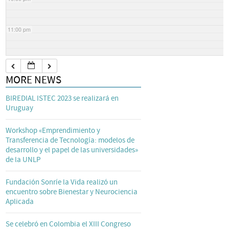
11:00 pm
MORE NEWS
BIREDIAL ISTEC 2023 se realizará en
Uruguay
Workshop «Emprendimiento y
Transferencia de Tecnología: modelos de
desarrollo y el papel de las universidades»
de la UNLP
Fundación Sonríe la Vida realizó un
encuentro sobre Bienestar y Neurociencia
Aplicada
Se celebró en Colombia el XIII Congreso