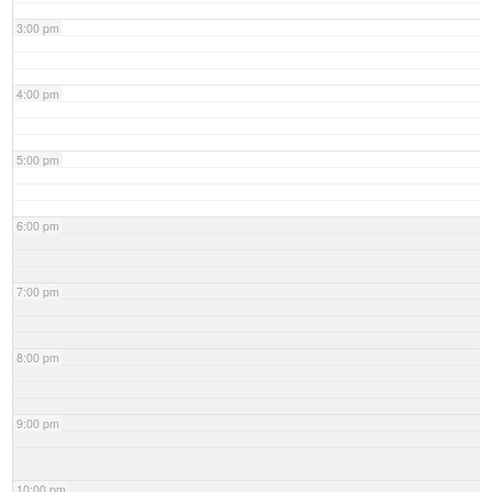
3:00 pm
4:00 pm
5:00 pm
6:00 pm
7:00 pm
8:00 pm
9:00 pm
10:00 pm