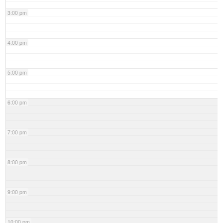
3:00 pm
4:00 pm
5:00 pm
6:00 pm
7:00 pm
8:00 pm
9:00 pm
10:00 pm