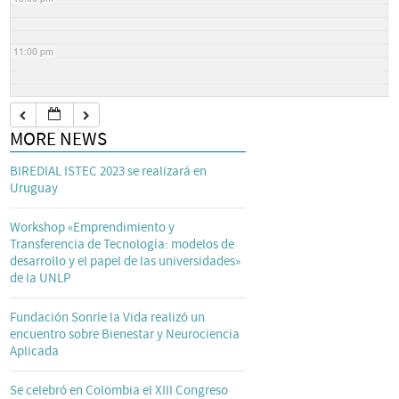
11:00 pm
MORE NEWS
BIREDIAL ISTEC 2023 se realizará en
Uruguay
Workshop «Emprendimiento y
Transferencia de Tecnología: modelos de
desarrollo y el papel de las universidades»
de la UNLP
Fundación Sonríe la Vida realizó un
encuentro sobre Bienestar y Neurociencia
Aplicada
Se celebró en Colombia el XIII Congreso