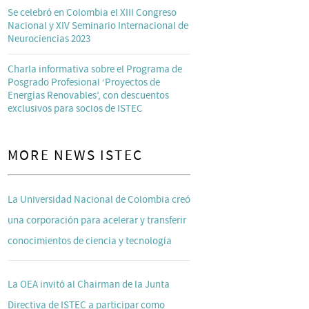
Se celebró en Colombia el XIII Congreso
Nacional y XIV Seminario Internacional de
Neurociencias 2023
Charla informativa sobre el Programa de
Posgrado Profesional ‘Proyectos de
Energías Renovables’, con descuentos
exclusivos para socios de ISTEC
MORE NEWS ISTEC
La Universidad Nacional de Colombia creó
una corporación para acelerar y transferir
conocimientos de ciencia y tecnología
La OEA invitó al Chairman de la Junta
Directiva de ISTEC a participar como