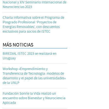
Nacional y XIV Seminario Internacional de
Neurociencias 2023
Charla informativa sobre el Programa de
Posgrado Profesional ‘Proyectos de
Energías Renovables’, con descuentos
exclusivos para socios de ISTEC
MÁS NOTICIAS
BIREDIAL ISTEC 2023 se realizará en
Uruguay
Workshop «Emprendimiento y
Transferencia de Tecnología: modelos de
desarrollo y el papel de las universidades»
de la UNLP
Fundación Sonríe la Vida realizó un
encuentro sobre Bienestar y Neurociencia
Aplicada