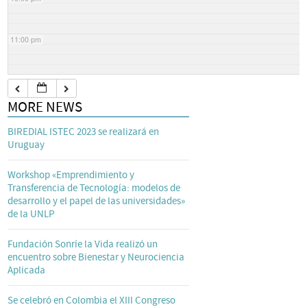
11:00 pm
MORE NEWS
BIREDIAL ISTEC 2023 se realizará en
Uruguay
Workshop «Emprendimiento y
Transferencia de Tecnología: modelos de
desarrollo y el papel de las universidades»
de la UNLP
Fundación Sonríe la Vida realizó un
encuentro sobre Bienestar y Neurociencia
Aplicada
Se celebró en Colombia el XIII Congreso