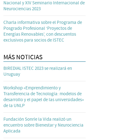
Nacional y XIV Seminario Internacional de
Neurociencias 2023
Charla informativa sobre el Programa de
Posgrado Profesional ‘Proyectos de
Energías Renovables’, con descuentos
exclusivos para socios de ISTEC
MÁS NOTICIAS
BIREDIAL ISTEC 2023 se realizará en
Uruguay
Workshop «Emprendimiento y
Transferencia de Tecnología: modelos de
desarrollo y el papel de las universidades»
de la UNLP
Fundación Sonríe la Vida realizó un
encuentro sobre Bienestar y Neurociencia
Aplicada