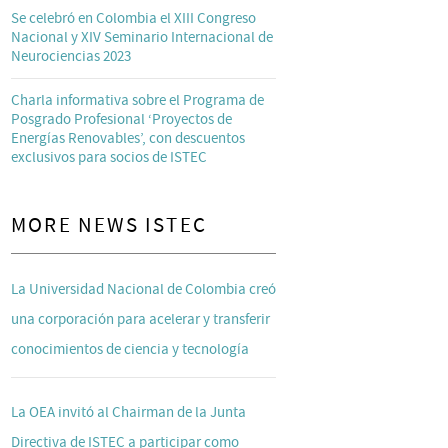
Se celebró en Colombia el XIII Congreso
Nacional y XIV Seminario Internacional de
Neurociencias 2023
Charla informativa sobre el Programa de
Posgrado Profesional ‘Proyectos de
Energías Renovables’, con descuentos
exclusivos para socios de ISTEC
MORE NEWS ISTEC
La Universidad Nacional de Colombia creó
una corporación para acelerar y transferir
conocimientos de ciencia y tecnología
La OEA invitó al Chairman de la Junta
Directiva de ISTEC a participar como