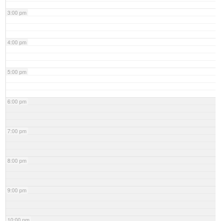
3:00 pm
4:00 pm
5:00 pm
6:00 pm
7:00 pm
8:00 pm
9:00 pm
10:00 pm