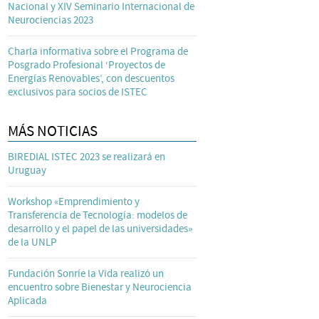
Nacional y XIV Seminario Internacional de
Neurociencias 2023
Charla informativa sobre el Programa de
Posgrado Profesional ‘Proyectos de
Energías Renovables’, con descuentos
exclusivos para socios de ISTEC
MÁS NOTICIAS
BIREDIAL ISTEC 2023 se realizará en
Uruguay
Workshop «Emprendimiento y
Transferencia de Tecnología: modelos de
desarrollo y el papel de las universidades»
de la UNLP
Fundación Sonríe la Vida realizó un
encuentro sobre Bienestar y Neurociencia
Aplicada