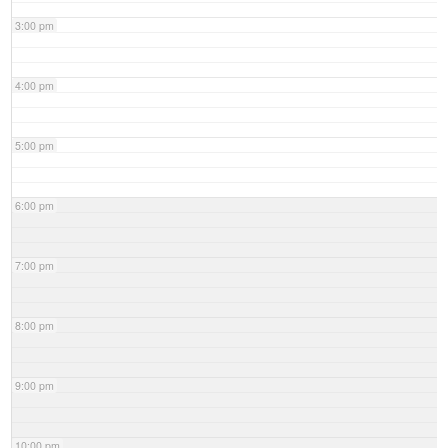
3:00 pm
4:00 pm
5:00 pm
6:00 pm
7:00 pm
8:00 pm
9:00 pm
10:00 pm