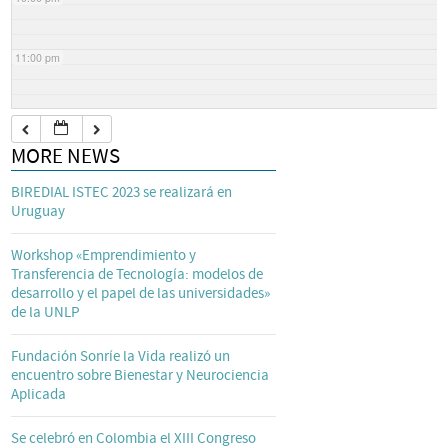
11:00 pm
MORE NEWS
BIREDIAL ISTEC 2023 se realizará en
Uruguay
Workshop «Emprendimiento y
Transferencia de Tecnología: modelos de
desarrollo y el papel de las universidades»
de la UNLP
Fundación Sonríe la Vida realizó un
encuentro sobre Bienestar y Neurociencia
Aplicada
Se celebró en Colombia el XIII Congreso