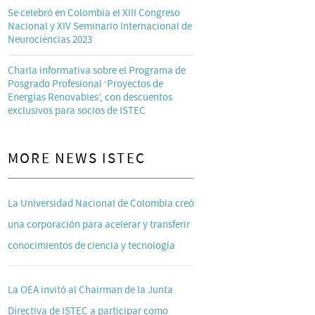
Se celebró en Colombia el XIII Congreso
Nacional y XIV Seminario Internacional de
Neurociencias 2023
Charla informativa sobre el Programa de
Posgrado Profesional ‘Proyectos de
Energías Renovables’, con descuentos
exclusivos para socios de ISTEC
MORE NEWS ISTEC
La Universidad Nacional de Colombia creó
una corporación para acelerar y transferir
conocimientos de ciencia y tecnología
La OEA invitó al Chairman de la Junta
Directiva de ISTEC a participar como