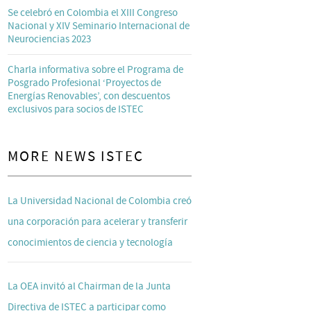
Se celebró en Colombia el XIII Congreso
Nacional y XIV Seminario Internacional de
Neurociencias 2023
Charla informativa sobre el Programa de
Posgrado Profesional ‘Proyectos de
Energías Renovables’, con descuentos
exclusivos para socios de ISTEC
MORE NEWS ISTEC
La Universidad Nacional de Colombia creó
una corporación para acelerar y transferir
conocimientos de ciencia y tecnología
La OEA invitó al Chairman de la Junta
Directiva de ISTEC a participar como