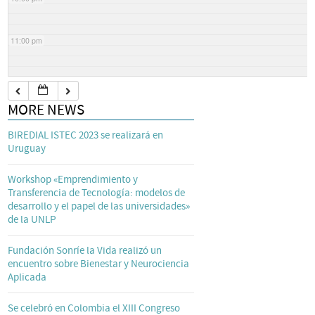
11:00 pm
MORE NEWS
BIREDIAL ISTEC 2023 se realizará en
Uruguay
Workshop «Emprendimiento y
Transferencia de Tecnología: modelos de
desarrollo y el papel de las universidades»
de la UNLP
Fundación Sonríe la Vida realizó un
encuentro sobre Bienestar y Neurociencia
Aplicada
Se celebró en Colombia el XIII Congreso