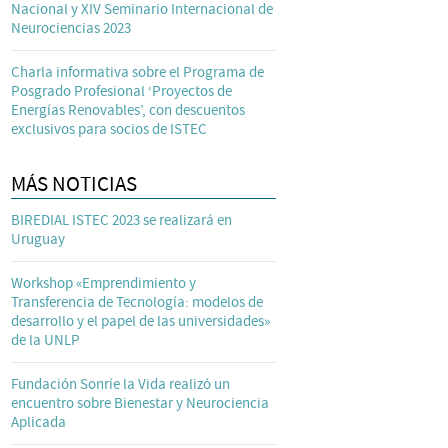
Nacional y XIV Seminario Internacional de
Neurociencias 2023
Charla informativa sobre el Programa de
Posgrado Profesional ‘Proyectos de
Energías Renovables’, con descuentos
exclusivos para socios de ISTEC
MÁS NOTICIAS
BIREDIAL ISTEC 2023 se realizará en
Uruguay
Workshop «Emprendimiento y
Transferencia de Tecnología: modelos de
desarrollo y el papel de las universidades»
de la UNLP
Fundación Sonríe la Vida realizó un
encuentro sobre Bienestar y Neurociencia
Aplicada