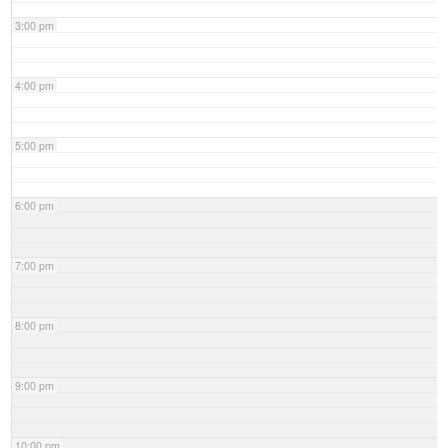
3:00 pm
4:00 pm
5:00 pm
6:00 pm
7:00 pm
8:00 pm
9:00 pm
10:00 pm