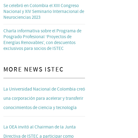
Se celebró en Colombia el XIII Congreso
Nacional y XIV Seminario Internacional de
Neurociencias 2023
Charla informativa sobre el Programa de
Posgrado Profesional ‘Proyectos de
Energías Renovables’, con descuentos
exclusivos para socios de ISTEC
MORE NEWS ISTEC
La Universidad Nacional de Colombia creó
una corporación para acelerar y transferir
conocimientos de ciencia y tecnología
La OEA invitó al Chairman de la Junta
Directiva de ISTEC a participar como