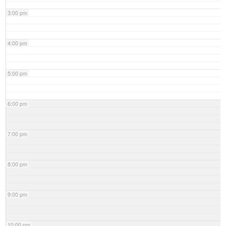
3:00 pm
4:00 pm
5:00 pm
6:00 pm
7:00 pm
8:00 pm
9:00 pm
10:00 pm