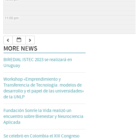
11:00 pm
MORE NEWS
BIREDIAL ISTEC 2023 se realizará en
Uruguay
Workshop «Emprendimiento y
Transferencia de Tecnología: modelos de
desarrollo y el papel de las universidades»
de la UNLP
Fundación Sonríe la Vida realizó un
encuentro sobre Bienestar y Neurociencia
Aplicada
Se celebró en Colombia el XIII Congreso