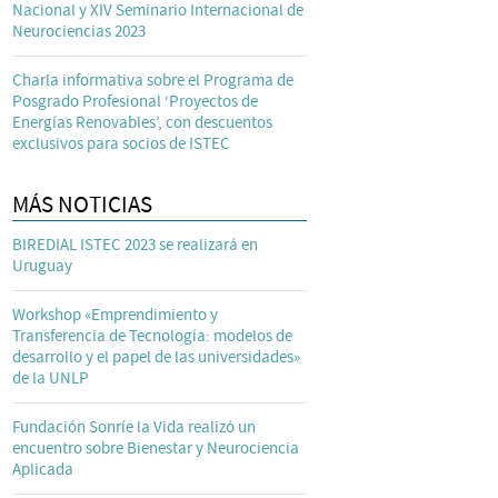
Nacional y XIV Seminario Internacional de
Neurociencias 2023
Charla informativa sobre el Programa de
Posgrado Profesional ‘Proyectos de
Energías Renovables’, con descuentos
exclusivos para socios de ISTEC
MÁS NOTICIAS
BIREDIAL ISTEC 2023 se realizará en
Uruguay
Workshop «Emprendimiento y
Transferencia de Tecnología: modelos de
desarrollo y el papel de las universidades»
de la UNLP
Fundación Sonríe la Vida realizó un
encuentro sobre Bienestar y Neurociencia
Aplicada