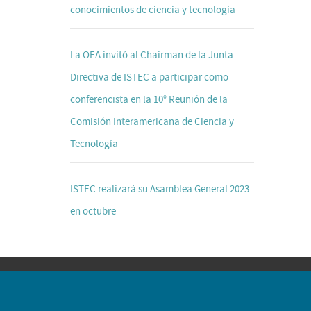
conocimientos de ciencia y tecnología
La OEA invitó al Chairman de la Junta
Directiva de ISTEC a participar como
conferencista en la 10° Reunión de la
Comisión Interamericana de Ciencia y
Tecnología
ISTEC realizará su Asamblea General 2023
en octubre