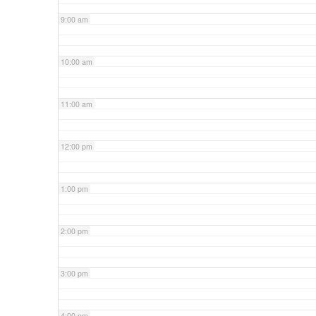
9:00 am
10:00 am
11:00 am
12:00 pm
1:00 pm
2:00 pm
3:00 pm
4:00 pm