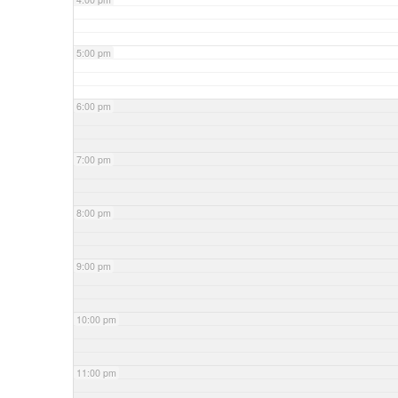
5:00 pm
6:00 pm
7:00 pm
8:00 pm
9:00 pm
10:00 pm
11:00 pm