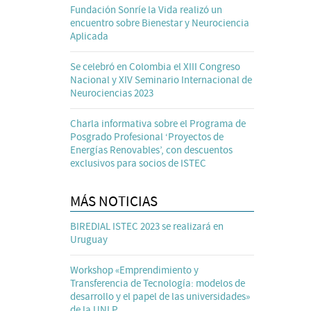
Fundación Sonríe la Vida realizó un
encuentro sobre Bienestar y Neurociencia
Aplicada
Se celebró en Colombia el XIII Congreso
Nacional y XIV Seminario Internacional de
Neurociencias 2023
Charla informativa sobre el Programa de
Posgrado Profesional ‘Proyectos de
Energías Renovables’, con descuentos
exclusivos para socios de ISTEC
MÁS NOTICIAS
BIREDIAL ISTEC 2023 se realizará en
Uruguay
Workshop «Emprendimiento y
Transferencia de Tecnología: modelos de
desarrollo y el papel de las universidades»
de la UNLP