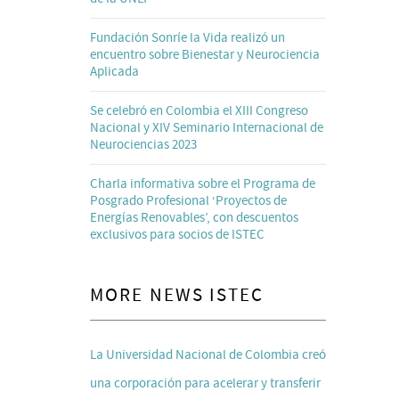
Fundación Sonríe la Vida realizó un
encuentro sobre Bienestar y Neurociencia
Aplicada
Se celebró en Colombia el XIII Congreso
Nacional y XIV Seminario Internacional de
Neurociencias 2023
Charla informativa sobre el Programa de
Posgrado Profesional ‘Proyectos de
Energías Renovables’, con descuentos
exclusivos para socios de ISTEC
MORE NEWS ISTEC
La Universidad Nacional de Colombia creó
una corporación para acelerar y transferir