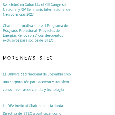
Se celebró en Colombia el XIII Congreso
Nacional y XIV Seminario Internacional de
Neurociencias 2023
Charla informativa sobre el Programa de
Posgrado Profesional ‘Proyectos de
Energías Renovables’, con descuentos
exclusivos para socios de ISTEC
MORE NEWS ISTEC
La Universidad Nacional de Colombia creó
una corporación para acelerar y transferir
conocimientos de ciencia y tecnología
La OEA invitó al Chairman de la Junta
Directiva de ISTEC a participar como