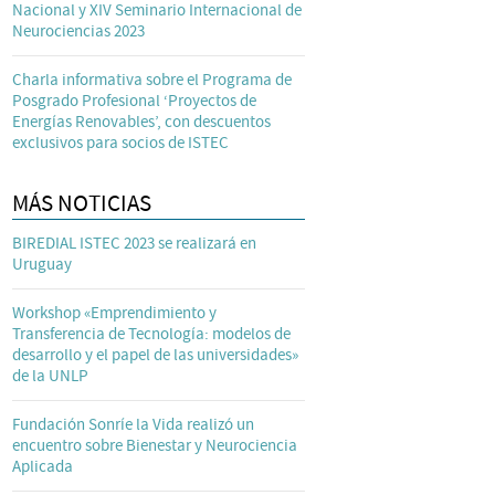
Nacional y XIV Seminario Internacional de
Neurociencias 2023
Charla informativa sobre el Programa de
Posgrado Profesional ‘Proyectos de
Energías Renovables’, con descuentos
exclusivos para socios de ISTEC
MÁS NOTICIAS
BIREDIAL ISTEC 2023 se realizará en
Uruguay
Workshop «Emprendimiento y
Transferencia de Tecnología: modelos de
desarrollo y el papel de las universidades»
de la UNLP
Fundación Sonríe la Vida realizó un
encuentro sobre Bienestar y Neurociencia
Aplicada