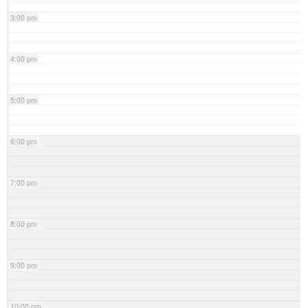
3:00 pm
4:00 pm
5:00 pm
6:00 pm
7:00 pm
8:00 pm
9:00 pm
10:00 pm