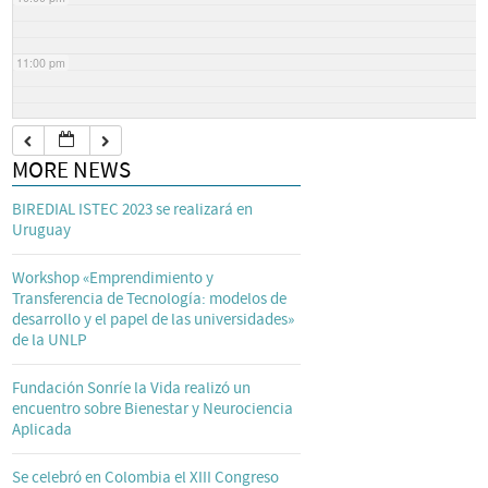
11:00 pm
MORE NEWS
BIREDIAL ISTEC 2023 se realizará en
Uruguay
Workshop «Emprendimiento y
Transferencia de Tecnología: modelos de
desarrollo y el papel de las universidades»
de la UNLP
Fundación Sonríe la Vida realizó un
encuentro sobre Bienestar y Neurociencia
Aplicada
Se celebró en Colombia el XIII Congreso