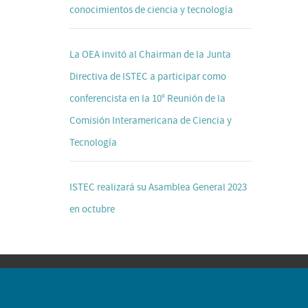
conocimientos de ciencia y tecnología
La OEA invitó al Chairman de la Junta
Directiva de ISTEC a participar como
conferencista en la 10° Reunión de la
Comisión Interamericana de Ciencia y
Tecnología
ISTEC realizará su Asamblea General 2023
en octubre