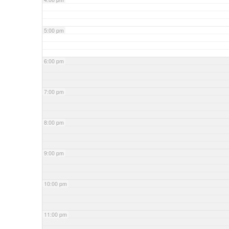
5:00 pm
6:00 pm
7:00 pm
8:00 pm
9:00 pm
10:00 pm
11:00 pm