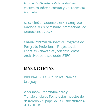
Fundación Sonríe la Vida realizó un
encuentro sobre Bienestar y Neurociencia
Aplicada
Se celebró en Colombia el XIII Congreso
Nacional y XIV Seminario Internacional de
Neurociencias 2023
Charla informativa sobre el Programa de
Posgrado Profesional ‘Proyectos de
Energías Renovables’, con descuentos
exclusivos para socios de ISTEC
MÁS NOTICIAS
BIREDIAL ISTEC 2023 se realizará en
Uruguay
Workshop «Emprendimiento y
Transferencia de Tecnología: modelos de
desarrollo y el papel de las universidades»
de la UNLP