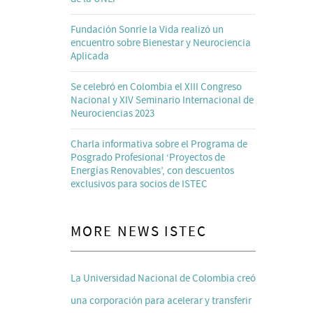
Fundación Sonríe la Vida realizó un
encuentro sobre Bienestar y Neurociencia
Aplicada
Se celebró en Colombia el XIII Congreso
Nacional y XIV Seminario Internacional de
Neurociencias 2023
Charla informativa sobre el Programa de
Posgrado Profesional ‘Proyectos de
Energías Renovables’, con descuentos
exclusivos para socios de ISTEC
MORE NEWS ISTEC
La Universidad Nacional de Colombia creó
una corporación para acelerar y transferir