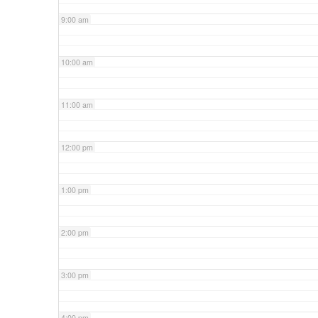
9:00 am
10:00 am
11:00 am
12:00 pm
1:00 pm
2:00 pm
3:00 pm
4:00 pm