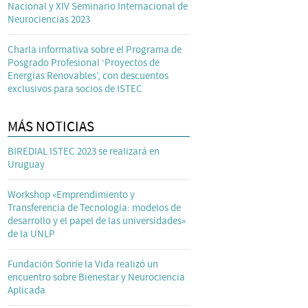
Nacional y XIV Seminario Internacional de
Neurociencias 2023
Charla informativa sobre el Programa de
Posgrado Profesional ‘Proyectos de
Energías Renovables’, con descuentos
exclusivos para socios de ISTEC
MÁS NOTICIAS
BIREDIAL ISTEC 2023 se realizará en
Uruguay
Workshop «Emprendimiento y
Transferencia de Tecnología: modelos de
desarrollo y el papel de las universidades»
de la UNLP
Fundación Sonríe la Vida realizó un
encuentro sobre Bienestar y Neurociencia
Aplicada