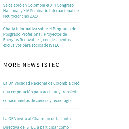
Se celebró en Colombia el XIII Congreso
Nacional y XIV Seminario Internacional de
Neurociencias 2023
Charla informativa sobre el Programa de
Posgrado Profesional ‘Proyectos de
Energías Renovables’, con descuentos
exclusivos para socios de ISTEC
MORE NEWS ISTEC
La Universidad Nacional de Colombia creó
una corporación para acelerar y transferir
conocimientos de ciencia y tecnología
La OEA invitó al Chairman de la Junta
Directiva de ISTEC a participar como