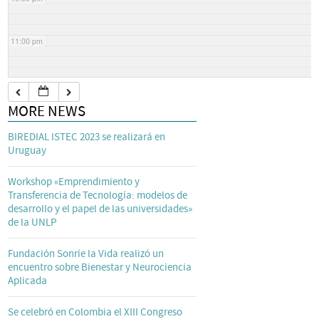
11:00 pm
MORE NEWS
BIREDIAL ISTEC 2023 se realizará en
Uruguay
Workshop «Emprendimiento y
Transferencia de Tecnología: modelos de
desarrollo y el papel de las universidades»
de la UNLP
Fundación Sonríe la Vida realizó un
encuentro sobre Bienestar y Neurociencia
Aplicada
Se celebró en Colombia el XIII Congreso