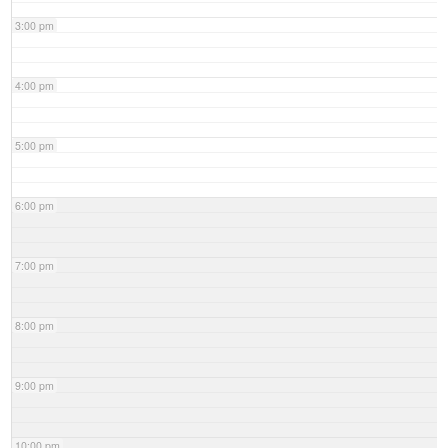
3:00 pm
4:00 pm
5:00 pm
6:00 pm
7:00 pm
8:00 pm
9:00 pm
10:00 pm