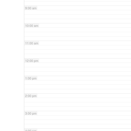
9:00 am
10:00 am
11:00 am
12:00 pm
1:00 pm
2:00 pm
3:00 pm
4:00 pm