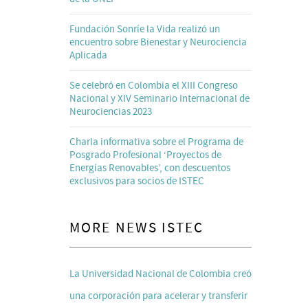
Fundación Sonríe la Vida realizó un
encuentro sobre Bienestar y Neurociencia
Aplicada
Se celebró en Colombia el XIII Congreso
Nacional y XIV Seminario Internacional de
Neurociencias 2023
Charla informativa sobre el Programa de
Posgrado Profesional ‘Proyectos de
Energías Renovables’, con descuentos
exclusivos para socios de ISTEC
MORE NEWS ISTEC
La Universidad Nacional de Colombia creó
una corporación para acelerar y transferir