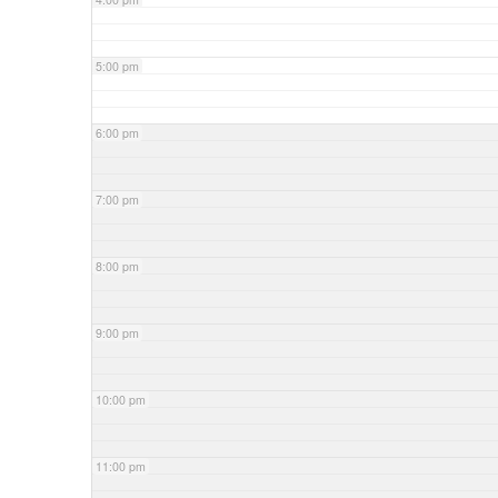
5:00 pm
6:00 pm
7:00 pm
8:00 pm
9:00 pm
10:00 pm
11:00 pm