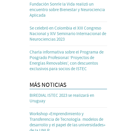
Fundación Sonríe la Vida realizó un
encuentro sobre Bienestar y Neurociencia
Aplicada
Se celebró en Colombia el XIII Congreso
Nacional y XIV Seminario Internacional de
Neurociencias 2023
Charla informativa sobre el Programa de
Posgrado Profesional ‘Proyectos de
Energías Renovables’, con descuentos
exclusivos para socios de ISTEC
MÁS NOTICIAS
BIREDIAL ISTEC 2023 se realizará en
Uruguay
Workshop «Emprendimiento y
Transferencia de Tecnología: modelos de
desarrollo y el papel de las universidades»
de la UNLP