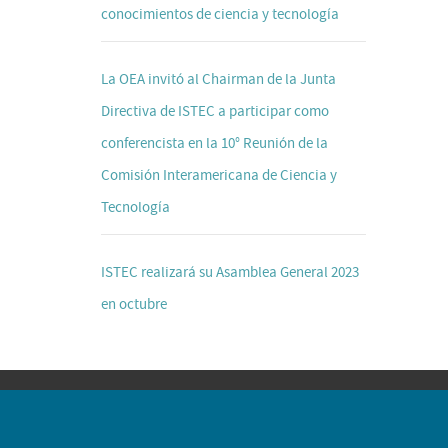
conocimientos de ciencia y tecnología
La OEA invitó al Chairman de la Junta
Directiva de ISTEC a participar como
conferencista en la 10° Reunión de la
Comisión Interamericana de Ciencia y
Tecnología
ISTEC realizará su Asamblea General 2023
en octubre