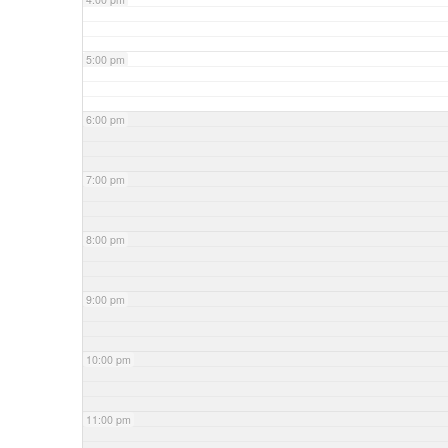
5:00 pm
6:00 pm
7:00 pm
8:00 pm
9:00 pm
10:00 pm
11:00 pm