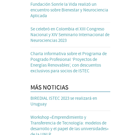
Fundación Sonríe la Vida realizó un
encuentro sobre Bienestar y Neurociencia
Aplicada
Se celebró en Colombia el XIII Congreso
Nacional y XIV Seminario Internacional de
Neurociencias 2023
Charla informativa sobre el Programa de
Posgrado Profesional ‘Proyectos de
Energías Renovables’, con descuentos
exclusivos para socios de ISTEC
MÁS NOTICIAS
BIREDIAL ISTEC 2023 se realizará en
Uruguay
Workshop «Emprendimiento y
Transferencia de Tecnología: modelos de
desarrollo y el papel de las universidades»
de la UNLP