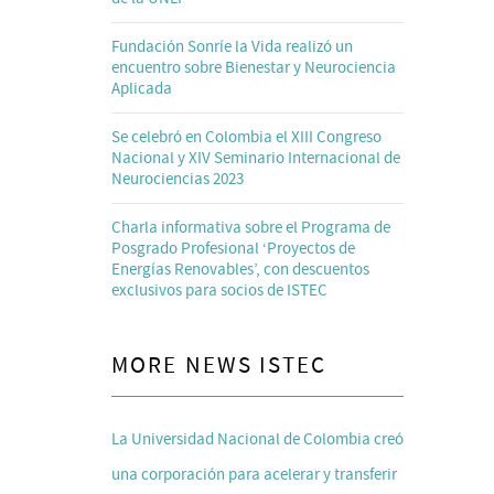
Fundación Sonríe la Vida realizó un
encuentro sobre Bienestar y Neurociencia
Aplicada
Se celebró en Colombia el XIII Congreso
Nacional y XIV Seminario Internacional de
Neurociencias 2023
Charla informativa sobre el Programa de
Posgrado Profesional ‘Proyectos de
Energías Renovables’, con descuentos
exclusivos para socios de ISTEC
MORE NEWS ISTEC
La Universidad Nacional de Colombia creó
una corporación para acelerar y transferir