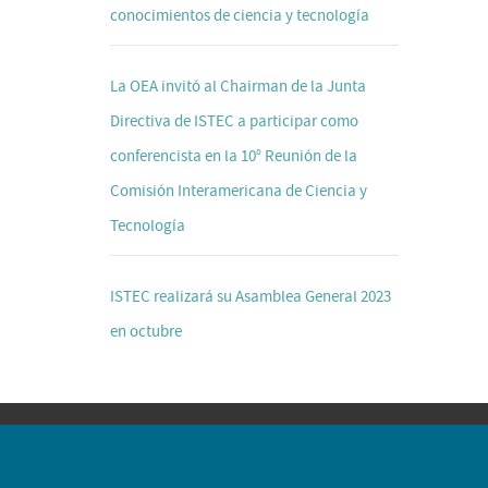
conocimientos de ciencia y tecnología
La OEA invitó al Chairman de la Junta
Directiva de ISTEC a participar como
conferencista en la 10° Reunión de la
Comisión Interamericana de Ciencia y
Tecnología
ISTEC realizará su Asamblea General 2023
en octubre