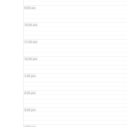
9:00 am
10:00 am
11:00 am
12:00 pm
1:00 pm
2:00 pm
3:00 pm
4:00 pm