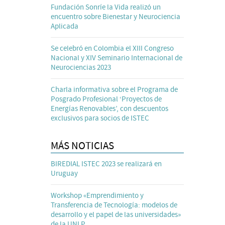
Fundación Sonríe la Vida realizó un
encuentro sobre Bienestar y Neurociencia
Aplicada
Se celebró en Colombia el XIII Congreso
Nacional y XIV Seminario Internacional de
Neurociencias 2023
Charla informativa sobre el Programa de
Posgrado Profesional ‘Proyectos de
Energías Renovables’, con descuentos
exclusivos para socios de ISTEC
MÁS NOTICIAS
BIREDIAL ISTEC 2023 se realizará en
Uruguay
Workshop «Emprendimiento y
Transferencia de Tecnología: modelos de
desarrollo y el papel de las universidades»
de la UNLP