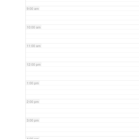
9:00 am
10:00 am
11:00 am
12:00 pm
1:00 pm
2:00 pm
3:00 pm
4:00 pm