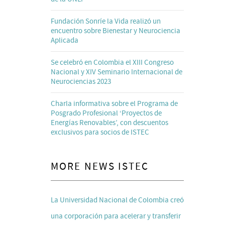
Fundación Sonríe la Vida realizó un
encuentro sobre Bienestar y Neurociencia
Aplicada
Se celebró en Colombia el XIII Congreso
Nacional y XIV Seminario Internacional de
Neurociencias 2023
Charla informativa sobre el Programa de
Posgrado Profesional ‘Proyectos de
Energías Renovables’, con descuentos
exclusivos para socios de ISTEC
MORE NEWS ISTEC
La Universidad Nacional de Colombia creó
una corporación para acelerar y transferir