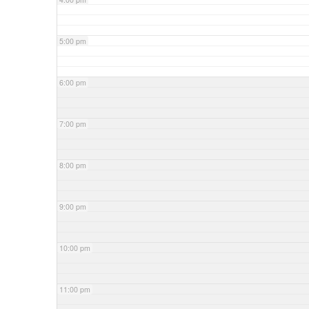
5:00 pm
6:00 pm
7:00 pm
8:00 pm
9:00 pm
10:00 pm
11:00 pm