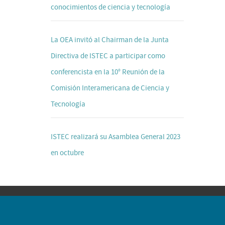
conocimientos de ciencia y tecnología
La OEA invitó al Chairman de la Junta
Directiva de ISTEC a participar como
conferencista en la 10° Reunión de la
Comisión Interamericana de Ciencia y
Tecnología
ISTEC realizará su Asamblea General 2023
en octubre