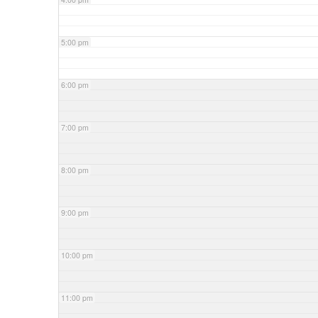
5:00 pm
6:00 pm
7:00 pm
8:00 pm
9:00 pm
10:00 pm
11:00 pm