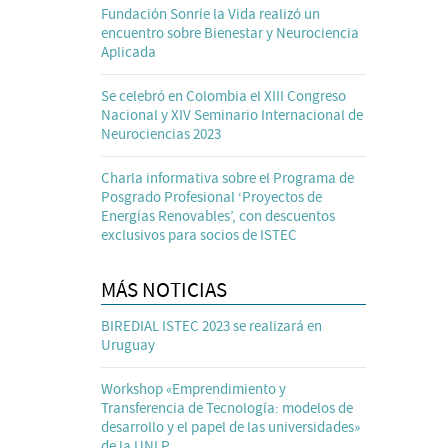
Fundación Sonríe la Vida realizó un
encuentro sobre Bienestar y Neurociencia
Aplicada
Se celebró en Colombia el XIII Congreso
Nacional y XIV Seminario Internacional de
Neurociencias 2023
Charla informativa sobre el Programa de
Posgrado Profesional ‘Proyectos de
Energías Renovables’, con descuentos
exclusivos para socios de ISTEC
MÁS NOTICIAS
BIREDIAL ISTEC 2023 se realizará en
Uruguay
Workshop «Emprendimiento y
Transferencia de Tecnología: modelos de
desarrollo y el papel de las universidades»
de la UNLP