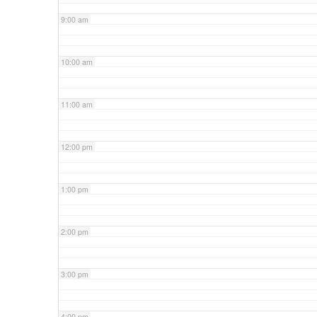
9:00 am
10:00 am
11:00 am
12:00 pm
1:00 pm
2:00 pm
3:00 pm
4:00 pm