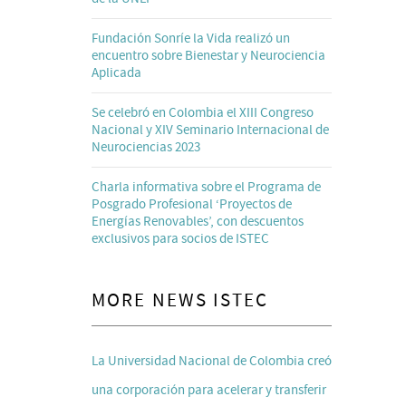
Fundación Sonríe la Vida realizó un
encuentro sobre Bienestar y Neurociencia
Aplicada
Se celebró en Colombia el XIII Congreso
Nacional y XIV Seminario Internacional de
Neurociencias 2023
Charla informativa sobre el Programa de
Posgrado Profesional ‘Proyectos de
Energías Renovables’, con descuentos
exclusivos para socios de ISTEC
MORE NEWS ISTEC
La Universidad Nacional de Colombia creó
una corporación para acelerar y transferir