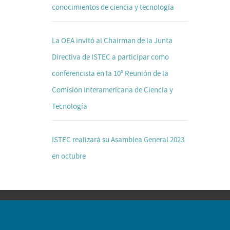
conocimientos de ciencia y tecnología
La OEA invitó al Chairman de la Junta
Directiva de ISTEC a participar como
conferencista en la 10° Reunión de la
Comisión Interamericana de Ciencia y
Tecnología
ISTEC realizará su Asamblea General 2023
en octubre