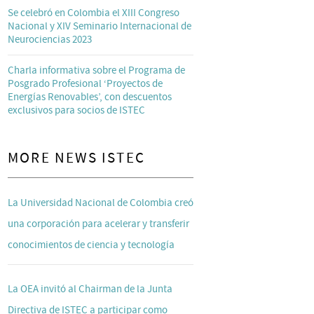
Se celebró en Colombia el XIII Congreso
Nacional y XIV Seminario Internacional de
Neurociencias 2023
Charla informativa sobre el Programa de
Posgrado Profesional ‘Proyectos de
Energías Renovables’, con descuentos
exclusivos para socios de ISTEC
MORE NEWS ISTEC
La Universidad Nacional de Colombia creó
una corporación para acelerar y transferir
conocimientos de ciencia y tecnología
La OEA invitó al Chairman de la Junta
Directiva de ISTEC a participar como