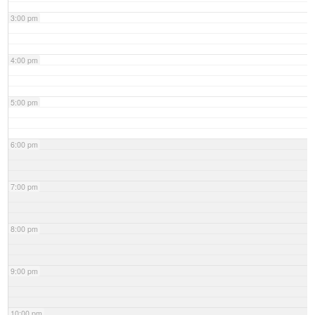
3:00 pm
4:00 pm
5:00 pm
6:00 pm
7:00 pm
8:00 pm
9:00 pm
10:00 pm