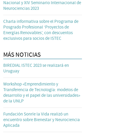
Nacional y XIV Seminario Internacional de
Neurociencias 2023
Charla informativa sobre el Programa de
Posgrado Profesional ‘Proyectos de
Energías Renovables’, con descuentos
exclusivos para socios de ISTEC
MÁS NOTICIAS
BIREDIAL ISTEC 2023 se realizará en
Uruguay
Workshop «Emprendimiento y
Transferencia de Tecnología: modelos de
desarrollo y el papel de las universidades»
de la UNLP
Fundación Sonríe la Vida realizó un
encuentro sobre Bienestar y Neurociencia
Aplicada