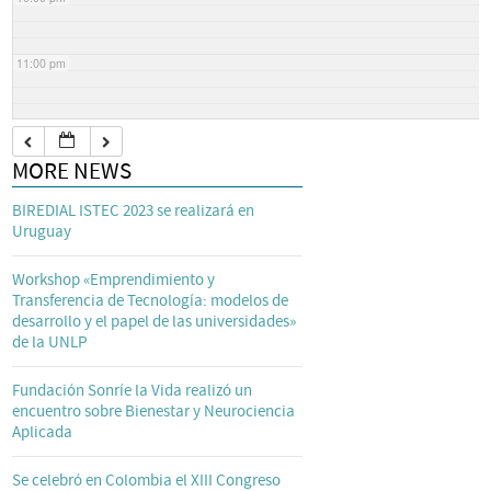
11:00 pm
MORE NEWS
BIREDIAL ISTEC 2023 se realizará en
Uruguay
Workshop «Emprendimiento y
Transferencia de Tecnología: modelos de
desarrollo y el papel de las universidades»
de la UNLP
Fundación Sonríe la Vida realizó un
encuentro sobre Bienestar y Neurociencia
Aplicada
Se celebró en Colombia el XIII Congreso