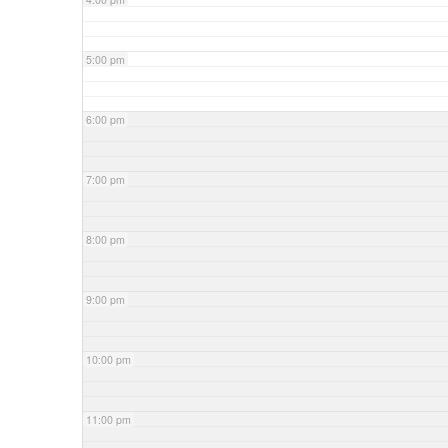
5:00 pm
6:00 pm
7:00 pm
8:00 pm
9:00 pm
10:00 pm
11:00 pm