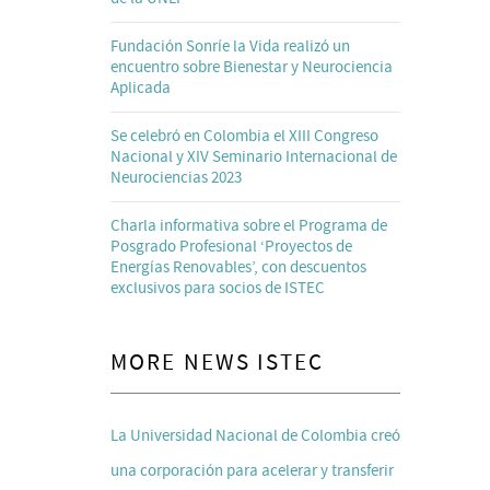
Fundación Sonríe la Vida realizó un
encuentro sobre Bienestar y Neurociencia
Aplicada
Se celebró en Colombia el XIII Congreso
Nacional y XIV Seminario Internacional de
Neurociencias 2023
Charla informativa sobre el Programa de
Posgrado Profesional ‘Proyectos de
Energías Renovables’, con descuentos
exclusivos para socios de ISTEC
MORE NEWS ISTEC
La Universidad Nacional de Colombia creó
una corporación para acelerar y transferir