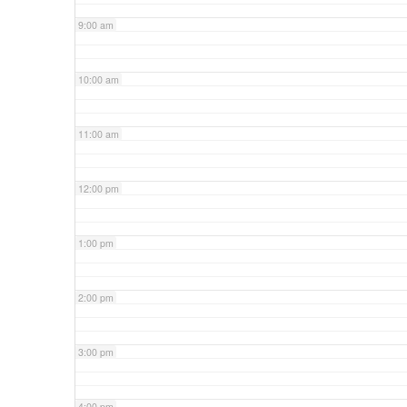
9:00 am
10:00 am
11:00 am
12:00 pm
1:00 pm
2:00 pm
3:00 pm
4:00 pm