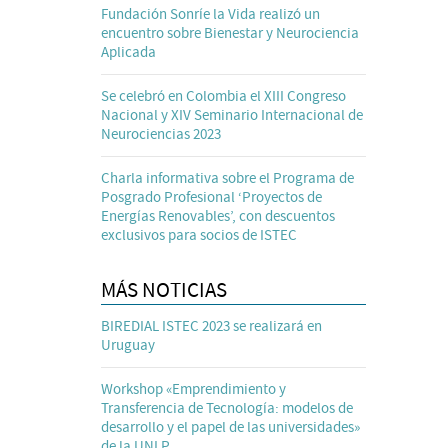
Fundación Sonríe la Vida realizó un
encuentro sobre Bienestar y Neurociencia
Aplicada
Se celebró en Colombia el XIII Congreso
Nacional y XIV Seminario Internacional de
Neurociencias 2023
Charla informativa sobre el Programa de
Posgrado Profesional ‘Proyectos de
Energías Renovables’, con descuentos
exclusivos para socios de ISTEC
MÁS NOTICIAS
BIREDIAL ISTEC 2023 se realizará en
Uruguay
Workshop «Emprendimiento y
Transferencia de Tecnología: modelos de
desarrollo y el papel de las universidades»
de la UNLP