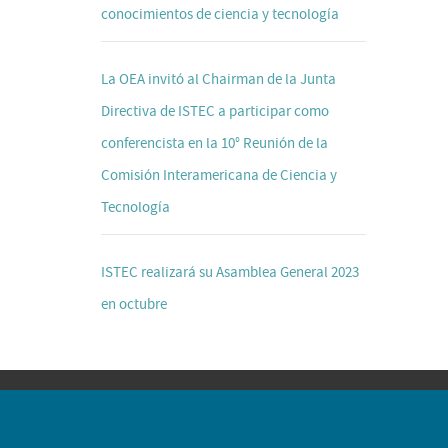
conocimientos de ciencia y tecnología
La OEA invitó al Chairman de la Junta
Directiva de ISTEC a participar como
conferencista en la 10° Reunión de la
Comisión Interamericana de Ciencia y
Tecnología
ISTEC realizará su Asamblea General 2023
en octubre